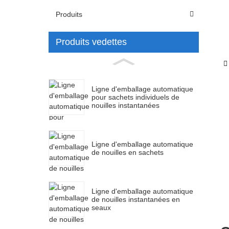
Produits
Produits vedettes
Ligne d'emballage automatique
pour sachets individuels de
nouilles instantanées
Ligne d'emballage automatique
de nouilles en sachets
Ligne d'emballage automatique
de nouilles instantanées en
seaux