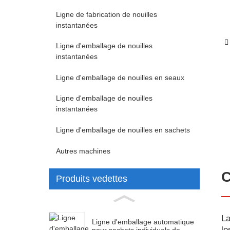
Ligne de fabrication de nouilles
instantanées
Ligne d'emballage de nouilles
instantanées
Ligne d'emballage de nouilles en seaux
Ligne d'emballage de nouilles
instantanées
Ligne d'emballage de nouilles en sachets
Autres machines
C
Produits vedettes
La
Ligne d'emballage automatique
le