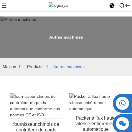
Autres machines
Maison
Produits
Autres machines
+86 15730993174
Packer à flux haute
vitesse entièrement
fournisseur chinois de
automatique
contrôleur de poids