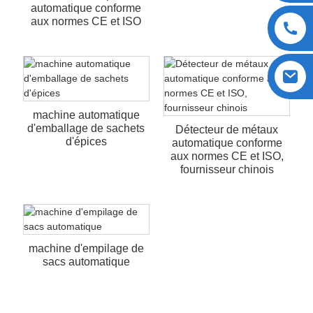
automatique conforme
aux normes CE et ISO
machine automatique
d'emballage de sachets
Détecteur de métaux
d'épices
automatique conforme
aux normes CE et ISO,
fournisseur chinois
machine d'empilage de
sacs automatique