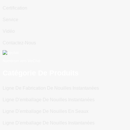
Certification
Service
Vidéo
Contactez-Nous
Numériser vers WeChat
Catégorie De Produits
Ligne De Fabrication De Nouilles Instantanées
Ligne D'emballage De Nouilles Instantanées
Ligne D'emballage De Nouilles En Seaux
Ligne D'emballage De Nouilles Instantanées