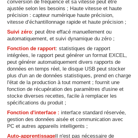
conversion de fréquence et sa vitesse peut être
ajustée selon les besoins ; Haute vitesse et haute
précision : capteur numérique haute précision,
vitesse d’échantillonnage rapide et haute précision ;
Suivi zéro
: peut être effacé manuellement ou
automatiquement, et suivi dynamique du zéro ;
Fonction de rapport
: statistiques de rapport
intégrées, le rapport peut générer un format EXCEL,
peut générer automatiquement divers rapports de
données en temps réel, le disque USB peut stocker
plus d'un an de données statistiques, prend en charge
l'état de la production à tout moment ; fournit une
fonction de récupération des paramètres d'usine et
stocke diverses recettes, facile à remplacer les
spécifications du produit ;
Fonction d'interface :
interface standard réservée,
gestion des données aisée et communication avec
PC et autres appareils intelligents ;
Auto-apprentissage
Il n'est pas nécessaire de