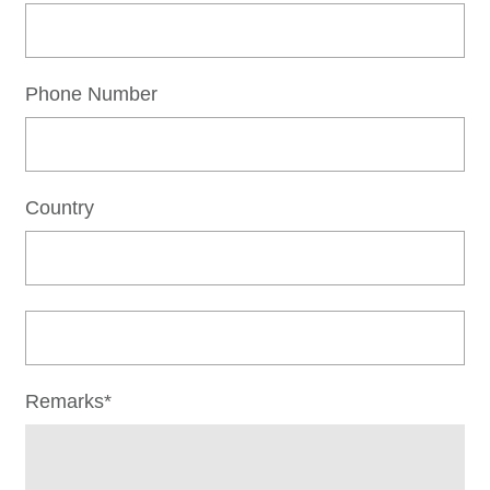
Phone Number
Country
Remarks*