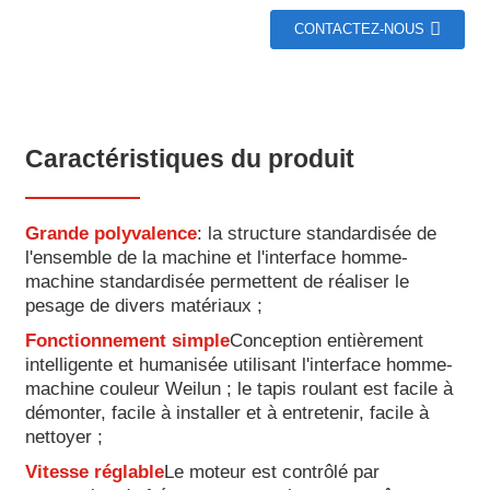
CONTACTEZ-NOUS
Caractéristiques du produit
Grande polyvalence
: la structure standardisée de
l'ensemble de la machine et l'interface homme-
machine standardisée permettent de réaliser le
pesage de divers matériaux ;
Fonctionnement simple
Conception entièrement
intelligente et humanisée utilisant l'interface homme-
machine couleur Weilun ; le tapis roulant est facile à
démonter, facile à installer et à entretenir, facile à
nettoyer ;
Vitesse réglable
Le moteur est contrôlé par