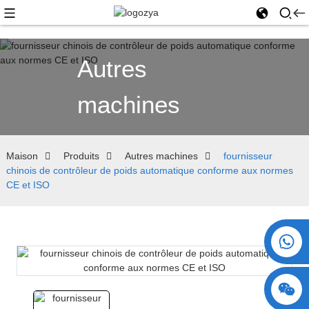
Autres
machines
Maison
Produits
Autres machines
fournisseur
chinois de contrôleur de poids automatique conforme aux normes
CE et ISO
+86 15730993174