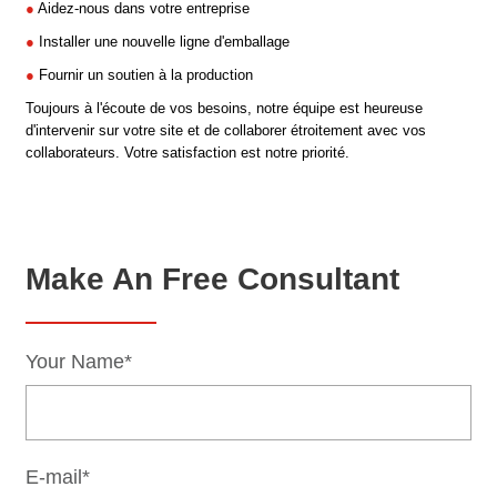
●
Aidez-nous dans votre entreprise
●
Installer une nouvelle ligne d'emballage
●
Fournir un soutien à la production
Toujours à l'écoute de vos besoins, notre équipe est heureuse
d'intervenir sur votre site et de collaborer étroitement avec vos
collaborateurs. Votre satisfaction est notre priorité.
Make An Free Consultant
Your Name*
E-mail*