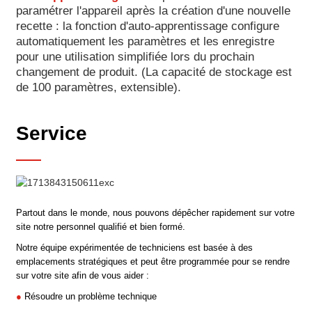
paramétrer l'appareil après la création d'une nouvelle
recette : la fonction d'auto-apprentissage configure
automatiquement les paramètres et les enregistre
pour une utilisation simplifiée lors du prochain
changement de produit. (La capacité de stockage est
de 100 paramètres, extensible).
Service
Partout dans le monde, nous pouvons dépêcher rapidement sur votre
site notre personnel qualifié et bien formé.
Notre équipe expérimentée de techniciens est basée à des
emplacements stratégiques et peut être programmée pour se rendre
sur votre site afin de vous aider :
●
Résoudre un problème technique