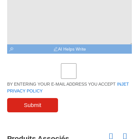
AI Helps Write
BY ENTERING YOUR E-MAIL ADDRESS YOU ACCEPT
INJET
PRIVACY POLICY
Submit
Produits Associés