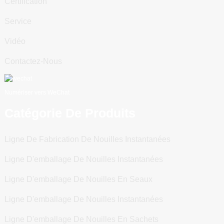
Certification
Service
Vidéo
Contactez-Nous
Numériser vers WeChat
Catégorie De Produits
Ligne De Fabrication De Nouilles Instantanées
Ligne D'emballage De Nouilles Instantanées
Ligne D'emballage De Nouilles En Seaux
Ligne D'emballage De Nouilles Instantanées
Ligne D'emballage De Nouilles En Sachets