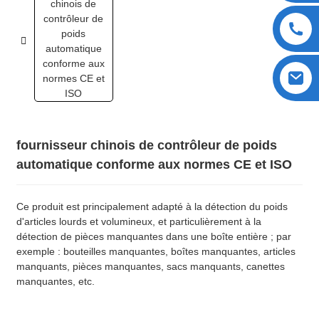
fournisseur chinois de contrôleur de poids
automatique conforme aux normes CE et ISO
Ce produit est principalement adapté à la détection du poids
d'articles lourds et volumineux, et particulièrement à la
détection de pièces manquantes dans une boîte entière ; par
exemple : bouteilles manquantes, boîtes manquantes, articles
manquants, pièces manquantes, sacs manquants, canettes
manquantes, etc.