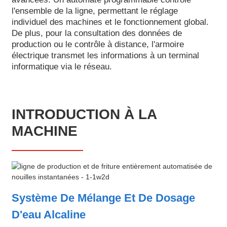
l'ensemble de la ligne, permettant le réglage
individuel des machines et le fonctionnement global.
De plus, pour la consultation des données de
production ou le contrôle à distance, l'armoire
électrique transmet les informations à un terminal
informatique via le réseau.
INTRODUCTION À LA
MACHINE
Système De Mélange Et De Dosage
D'eau Alcaline