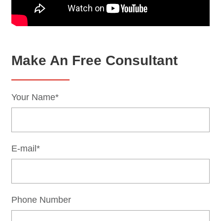
Make An Free Consultant
Your Name*
E-mail*
Phone Number