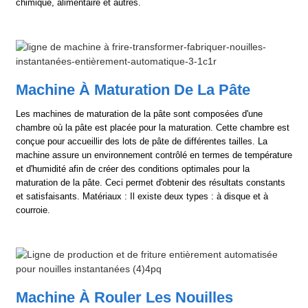
chimique, alimentaire et autres.
Machine À Maturation De La Pâte
Les machines de maturation de la pâte sont composées d'une
chambre où la pâte est placée pour la maturation. Cette chambre est
conçue pour accueillir des lots de pâte de différentes tailles. La
machine assure un environnement contrôlé en termes de température
et d'humidité afin de créer des conditions optimales pour la
maturation de la pâte. Ceci permet d'obtenir des résultats constants
et satisfaisants. Matériaux : Il existe deux types : à disque et à
courroie.
Machine À Rouler Les Nouilles