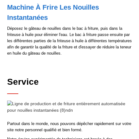
Machine À Frire Les Nouilles
Instantanées
Déposez le gâteau de nouilles dans le bac à friture, puis dans la
friteuse à huile pour éliminer l'eau. Le bac à friture passe ensuite par
les différentes parties de la friteuse à huile à différentes températures
afin de garantir la qualité de la friture et d'essayer de réduire la teneur
en huile du gâteau de nouilles.
Service
Partout dans le monde, nous pouvons dépêcher rapidement sur votre
site notre personnel qualifié et bien formé.