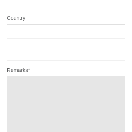
Country
Remarks*