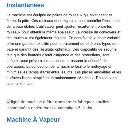
Instantanées
La machine est équipée de paires de rouleaux qui aplatissent et
étirent la pâte. Ces rouleaux sont réglables pour contrôler l'épaisseur
de la pâte étalée. L'utilisateur peut ajuster l'écartement entre les
rouleaux pour obtenir la même épaisseur. La vitesse du convoyeur et
des rouleaux est également réglable. Ce contrôle de vitesse variable
offre une grande flexibilité pour le traitement de différents types de
pâte et garantit des résultats optimaux. Des dispositifs de sécurité,
tels que des boutons d'arrêt d'urgence et des protections, sont
intégrés pour prévenir les accidents et assurer la sécurité des
opérateurs. La conception de la machine facilite le nettoyage et
minimise les temps d'arrêt entre les lots. Les pièces amovibles et les
surfaces lisses simplifient la maintenance. Matériau : Rouleaux en
acier allié massif
Machine À Vapeur