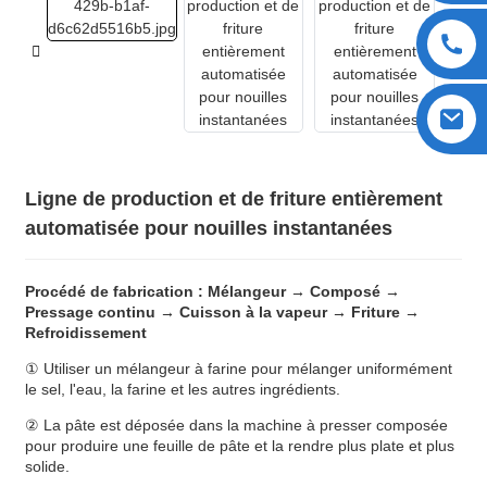
Ligne de production et de friture entièrement
automatisée pour nouilles instantanées
Procédé de fabrication : Mélangeur → Composé →
Pressage continu → Cuisson à la vapeur → Friture →
Refroidissement
① Utiliser un mélangeur à farine pour mélanger uniformément
le sel, l'eau, la farine et les autres ingrédients.
② La pâte est déposée dans la machine à presser composée
pour produire une feuille de pâte et la rendre plus plate et plus
solide.