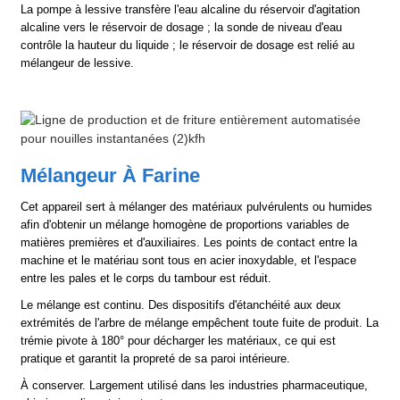
La pompe à lessive transfère l'eau alcaline du réservoir d'agitation
alcaline vers le réservoir de dosage ; la sonde de niveau d'eau
contrôle la hauteur du liquide ; le réservoir de dosage est relié au
mélangeur de lessive.
Mélangeur À Farine
Cet appareil sert à mélanger des matériaux pulvérulents ou humides
afin d'obtenir un mélange homogène de proportions variables de
matières premières et d'auxiliaires. Les points de contact entre la
machine et le matériau sont tous en acier inoxydable, et l'espace
entre les pales et le corps du tambour est réduit.
Le mélange est continu. Des dispositifs d'étanchéité aux deux
extrémités de l'arbre de mélange empêchent toute fuite de produit. La
trémie pivote à 180° pour décharger les matériaux, ce qui est
pratique et garantit la propreté de sa paroi intérieure.
À conserver. Largement utilisé dans les industries pharmaceutique,