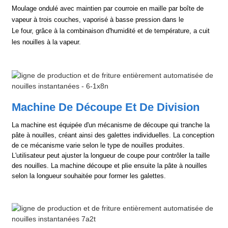
Moulage ondulé avec maintien par courroie en maille par boîte de
vapeur à trois couches, vaporisé à basse pression dans le
Le four, grâce à la combinaison d'humidité et de température, a cuit
les nouilles à la vapeur.
Machine De Découpe Et De Division
La machine est équipée d'un mécanisme de découpe qui tranche la
pâte à nouilles, créant ainsi des galettes individuelles. La conception
de ce mécanisme varie selon le type de nouilles produites.
L'utilisateur peut ajuster la longueur de coupe pour contrôler la taille
des nouilles. La machine découpe et plie ensuite la pâte à nouilles
selon la longueur souhaitée pour former les galettes.