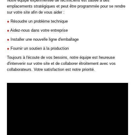
Notre équipe expérimentée de techniciens est basée à des
emplacements stratégiques et peut être programmée pour se rendre
sur votre site afin de vous aider :
●
Résoudre un problème technique
●
Aidez-nous dans votre entreprise
●
Installer une nouvelle ligne d'emballage
●
Fournir un soutien à la production
Toujours à l'écoute de vos besoins, notre équipe est heureuse
d'intervenir sur votre site et de collaborer étroitement avec vos
collaborateurs. Votre satisfaction est notre priorité.