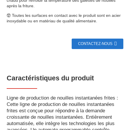
chaud pour refroidir la température des galettes de nouilles
après la friture.
⑫ Toutes les surfaces en contact avec le produit sont en acier
inoxydable ou en matériau de qualité alimentaire.
CONTACTEZ-NOUS
Caractéristiques du produit
Ligne de production de nouilles instantanées frites :
Cette ligne de production de nouilles instantanées
frites est conçue pour répondre à la demande
croissante de nouilles instantanées. Entièrement
automatisée, elle intègre les technologies les plus
avancées. Un automate programmable contrôle