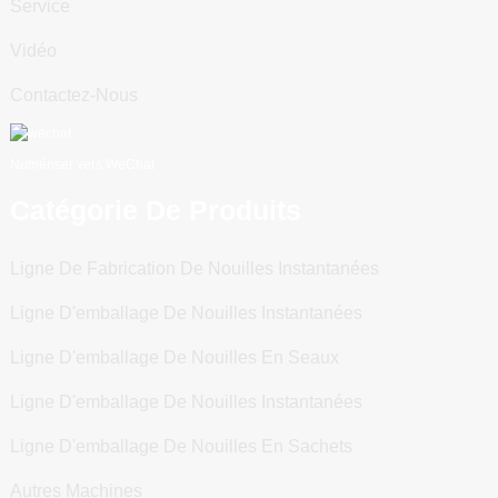
Service
Vidéo
Contactez-Nous
Numériser vers WeChat
Catégorie De Produits
Ligne De Fabrication De Nouilles Instantanées
Ligne D'emballage De Nouilles Instantanées
Ligne D'emballage De Nouilles En Seaux
Ligne D'emballage De Nouilles Instantanées
Ligne D'emballage De Nouilles En Sachets
Autres Machines