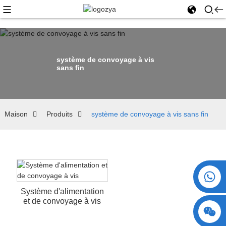
système de convoyage à vis
sans fin
Maison
Produits
système de convoyage à vis sans fin
+86 15730993174
Système d'alimentation
et de convoyage à vis