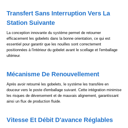
Transfert Sans Interruption Vers La
Station Suivante
La conception innovante du système permet de retourner
efficacement les gobelets dans la bonne orientation, ce qui est
essentiel pour garantir que les nouilles sont correctement
positionnées à l'intérieur du gobelet avant le scellage et l'emballage
ultérieur.
Mécanisme De Renouvellement
Après avoir retourné les gobelets, le système les transfère en
douceur vers le poste d'emballage suivant. Cette intégration minimise
les risques de déversement et de mauvais alignement, garantissant
ainsi un flux de production fluide.
Vitesse Et Débit D'avance Réglables