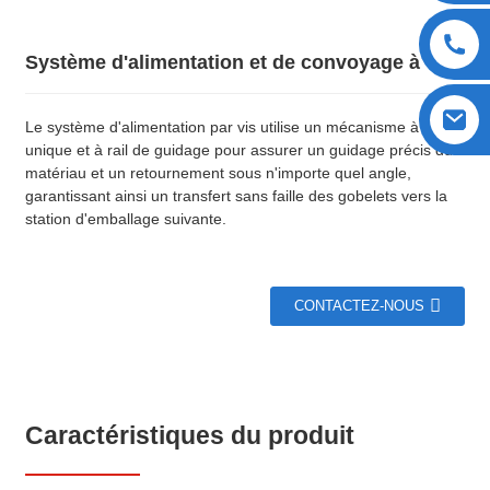
Système d'alimentation et de convoyage à vis
Le système d'alimentation par vis utilise un mécanisme à vis
unique et à rail de guidage pour assurer un guidage précis du
matériau et un retournement sous n'importe quel angle,
garantissant ainsi un transfert sans faille des gobelets vers la
station d'emballage suivante.
CONTACTEZ-NOUS
Caractéristiques du produit