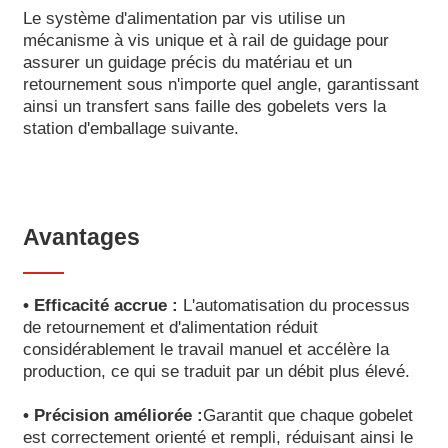
Le système d'alimentation par vis utilise un
mécanisme à vis unique et à rail de guidage pour
assurer un guidage précis du matériau et un
retournement sous n'importe quel angle, garantissant
ainsi un transfert sans faille des gobelets vers la
station d'emballage suivante.
Avantages
• Efficacité accrue :
L'automatisation du processus
de retournement et d'alimentation réduit
considérablement le travail manuel et accélère la
production, ce qui se traduit par un débit plus élevé.
• Précision améliorée :
Garantit que chaque gobelet
est correctement orienté et rempli, réduisant ainsi le