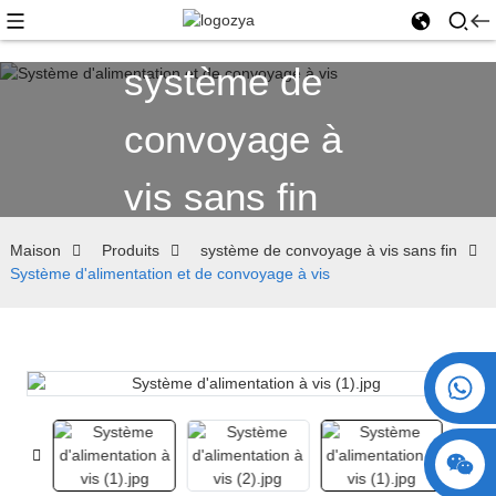
système de
convoyage à
vis sans fin
Maison
Produits
système de convoyage à vis sans fin
Système d'alimentation et de convoyage à vis
+86 15730993174