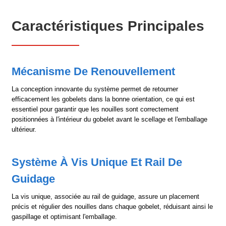
Caractéristiques Principales
Mécanisme De Renouvellement
La conception innovante du système permet de retourner
efficacement les gobelets dans la bonne orientation, ce qui est
essentiel pour garantir que les nouilles sont correctement
positionnées à l'intérieur du gobelet avant le scellage et l'emballage
ultérieur.
Système À Vis Unique Et Rail De
Guidage
La vis unique, associée au rail de guidage, assure un placement
précis et régulier des nouilles dans chaque gobelet, réduisant ainsi le
gaspillage et optimisant l'emballage.