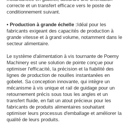
correcte et un transfert efficace vers le poste de
conditionnement suivant.
• Production à grande échelle :
Idéal pour les
fabricants exigeant des capacités de production à
grande vitesse et à grand volume, notamment dans le
secteur alimentaire.
Le système d'alimentation à vis tournante de Poemy
Machinery est une solution de pointe conçue pour
optimiser l'efficacité, la précision et la fiabilité des
lignes de production de nouilles instantanées en
gobelet. Sa conception innovante, qui intègre un
mécanisme à vis unique et rail de guidage pour un
retournement précis sous tous les angles et un
transfert fluide, en fait un atout précieux pour les
fabricants de produits alimentaires souhaitant
optimiser leurs processus d'emballage et améliorer la
qualité de leurs produits.