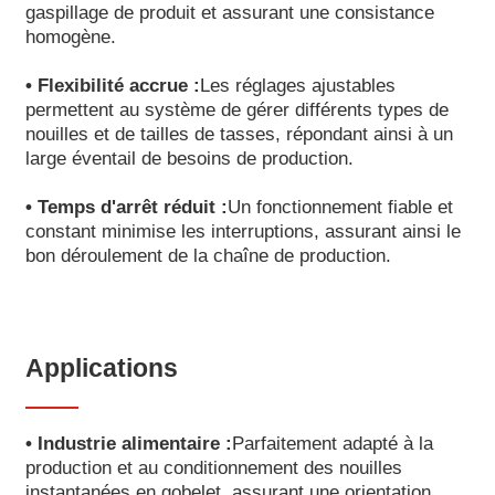
gaspillage de produit et assurant une consistance
homogène.
• Flexibilité accrue :
Les réglages ajustables
permettent au système de gérer différents types de
nouilles et de tailles de tasses, répondant ainsi à un
large éventail de besoins de production.
• Temps d'arrêt réduit :
Un fonctionnement fiable et
constant minimise les interruptions, assurant ainsi le
bon déroulement de la chaîne de production.
Applications
• Industrie alimentaire :
Parfaitement adapté à la
production et au conditionnement des nouilles
instantanées en gobelet, assurant une orientation