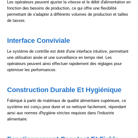
Les opérateurs peuvent ajuster la vitesse et le débit d'alimentation en
fonction des besoins de production, ce qui offre une flexibilité
permettant de s'adapter à différents volumes de production et tailles
de tasses.
Interface Conviviale
Le système de contrôle est doté d'une interface intuitive, permettant
une utilisation aisée et une surveillance en temps réel. Les
opérateurs peuvent ainsi effectuer rapidement des réglages pour
optimiser les performances.
Construction Durable Et Hygiénique
Fabriqué à partir de matériaux de qualité alimentaire supérieure, ce
système est conçu pour durer et se nettoyer facilement, répondant
ainsi aux normes d'hygiène strictes requises dans l'industrie
alimentaire.