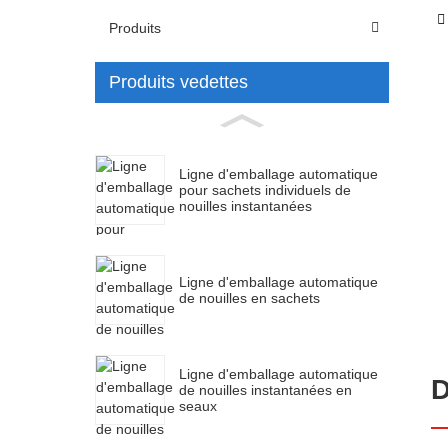
Produits
Produits vedettes
Ligne d'emballage automatique
pour sachets individuels de
nouilles instantanées
Ligne d'emballage automatique
de nouilles en sachets
Ligne d'emballage automatique
D
de nouilles instantanées en
seaux