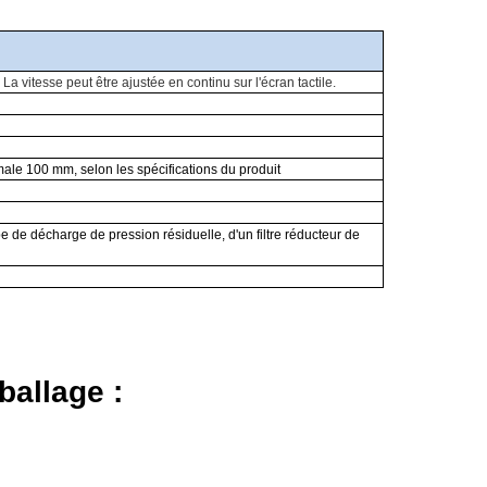
 La vitesse peut être ajustée en continu sur l'écran tactile.
le 100 mm, selon les spécifications du produit
de décharge de pression résiduelle, d'un filtre réducteur de
ballage :