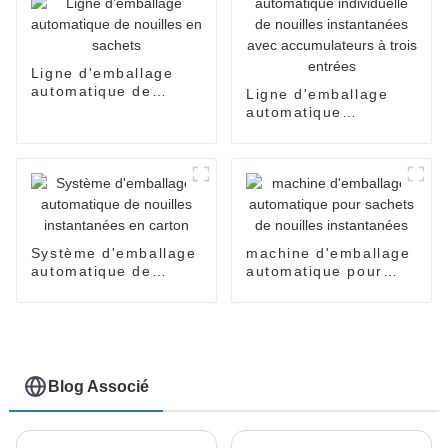
Ligne d'emballage
automatique de
Ligne d'emballage
nouilles en sachets
automatique
individuelle de
nouilles instantanées
avec accumulateurs à
trois entrées
Système d'emballage
machine d'emballage
automatique de
automatique pour
nouilles instantanées
sachets de nouilles
en carton
instantanées
Blog Associé