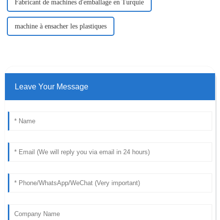
Fabricant de machines d'emballage en Turquie
machine à ensacher les plastiques
Leave Your Message