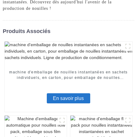
instantanées. Découvrez dès aujourd'hui l'avenir de la
production de nouilles !
Produits Associés
machine d'emballage de nouilles instantanées en sachets
individuels, en carton, pour emballage de nouilles
instantanées en sachets individuels. Ligne de production
de conditionnement.
En savoir plus