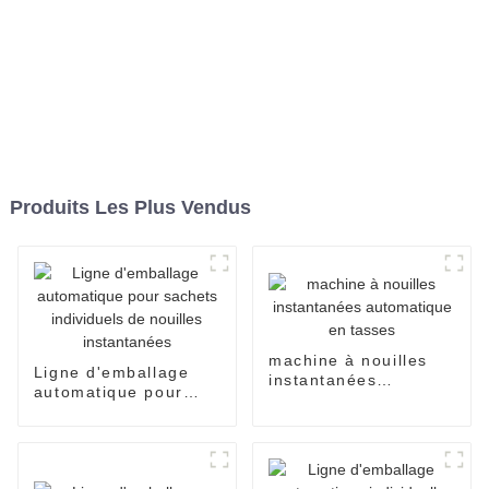
Produits Les Plus Vendus
machine à nouilles
Ligne d'emballage
instantanées
automatique pour
automatique en
sachets individuels
tasses
de nouilles
instantanées