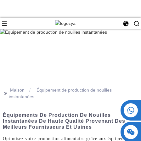
Maison
Équipement de production de nouilles
>>
instantanées
+86 15730993174
Équipements De Production De Nouilles
Instantanées De Haute Qualité Provenant Des
Meilleurs Fournisseurs Et Usines
Optimisez votre production alimentaire grâce aux équipements