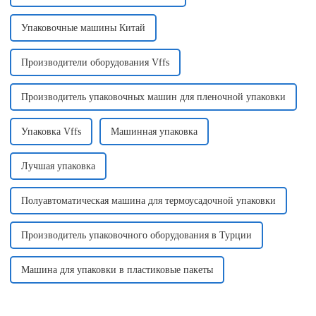
Упаковочные машины Китай
Производители оборудования Vffs
Производитель упаковочных машин для пленочной упаковки
Упаковка Vffs
Машинная упаковка
Лучшая упаковка
Полуавтоматическая машина для термоусадочной упаковки
Производитель упаковочного оборудования в Турции
Машина для упаковки в пластиковые пакеты