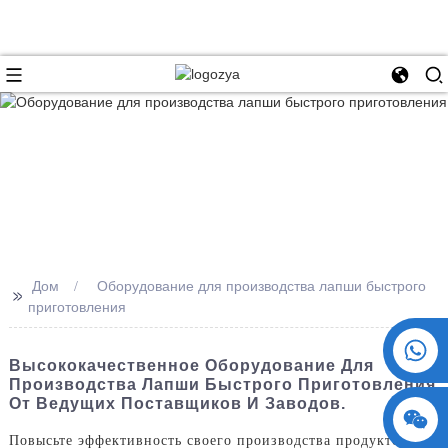
Дом
Оборудование для производства лапши быстрого
>>
приготовления
+86 15730993174
Высококачественное Оборудование Для
Производства Лапши Быстрого Приготовления
От Ведущих Поставщиков И Заводов.
Повысьте эффективность своего производства продуктов