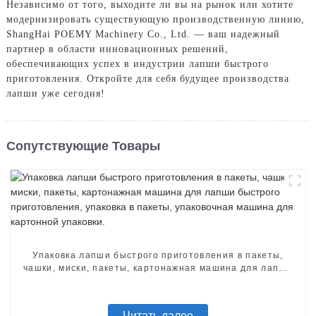
Независимо от того, выходите ли вы на рынок или хотите
модернизировать существующую производственную линию,
ShangHai POEMY Machinery Co., Ltd. — ваш надежный
партнер в области инновационных решений,
обеспечивающих успех в индустрии лапши быстрого
приготовления. Откройте для себя будущее производства
лапши уже сегодня!
Сопутствующие Товары
Упаковка лапши быстрого приготовления в пакеты,
чашки, миски, пакеты, картонажная машина для лапши
быстрого приготовления, упаковка в пакеты,
упаковочная машина для картонной упаковки.
Читать далее