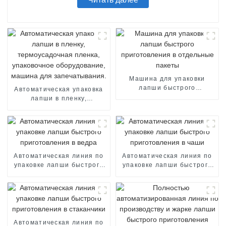
Машина для упаковки
лапши быстрого
Автоматическая упаковка
приготовления в
лапши в пленку,
отдельные пакеты
термоусадочная пленка,
упаковочное
оборудование, машина
для запечатывания.
Автоматическая линия по
Автоматическая линия по
упаковке лапши быстрого
упаковке лапши быстрого
приготовления в ведра
приготовления в чаши
Автоматическая линия по