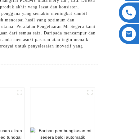
a ShangHai POEMY Machinery Co., Ltd. Direka
roduk akhir yang lazat dan konsisten.
n pengguna yang semakin meningkat sambil
leh mencapai hasil yang optimum dan
 utama. Peralatan Pengeluaran Mi Segera kami
gaan dari semua saiz. Daripada mencampur dan
 anda memasuki pasaran atau ingin menaik
rcayai untuk penyelesaian inovatif yang