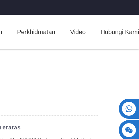
n
Perkhidmatan
Video
Hubungi Kami
+86 15730993174
Teratas