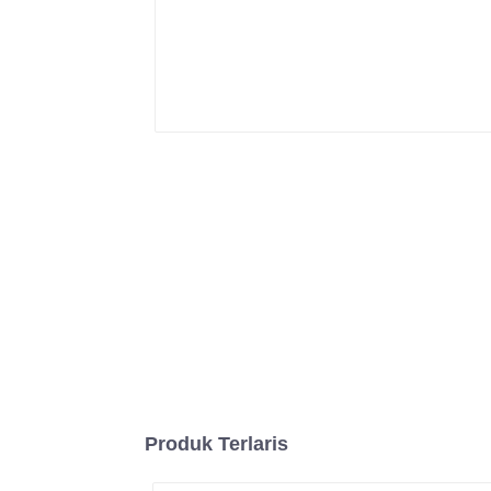
Produk Terlaris