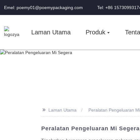
Emel: poemy01@poemypackaging.com
Tel: +86 1573099317
Laman Utama
Produk
Tent
>>
Laman Utama
Peralatan Pengeluaran M
Peralatan Pengeluaran Mi Segera