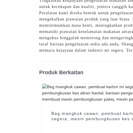
Tingkatkan keupayaan pengeluaran makanan an
untuk kecekapan dan kualiti, jentera canggih 
Peralatan kami direka bentuk untuk pengeluar
mengekalkan piawaian produk yang luar biasa. 
meminimumkan masa henti, meningkatkan produk
mematuhi piawaian keselamatan makanan antara
mengukus hinggalah memotong dan mengeringkan
taraf barisan pengeluaran sedia ada anda, Sha
memacu kejayaan dalam industri mi segera. Ter
Produk Berkaitan
Beg mangkuk cawan, pembuat kart
segera, mesin pembungkusan kes a
bantal, barisan pengeluaran mem
mesin pembungkusan pakej, me