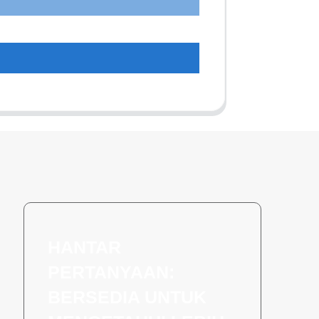
HANTAR
PERTANYAAN:
BERSEDIA UNTUK