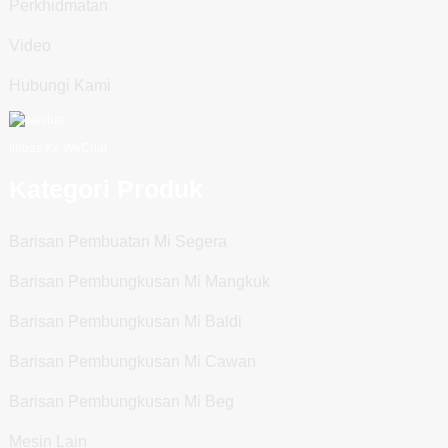
Perkhidmatan
Video
Hubungi Kami
Imbas Ke WeChat
Kategori Produk
Barisan Pembuatan Mi Segera
Barisan Pembungkusan Mi Mangkuk
Barisan Pembungkusan Mi Baldi
Barisan Pembungkusan Mi Cawan
Barisan Pembungkusan Mi Beg
Mesin Lain