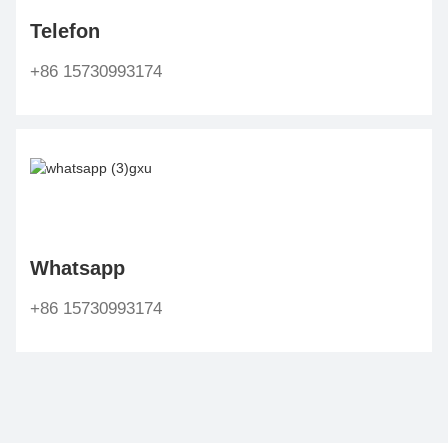
Telefon
+86 15730993174
Whatsapp
+86 15730993174