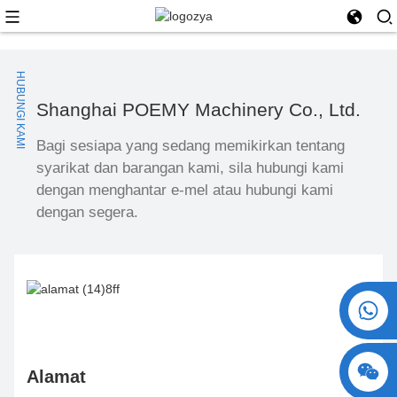
HUBUNGI KAMI
Shanghai POEMY Machinery Co., Ltd.
Bagi sesiapa yang sedang memikirkan tentang
syarikat dan barangan kami, sila hubungi kami
dengan menghantar e-mel atau hubungi kami
dengan segera.
+86 15730993174
Alamat