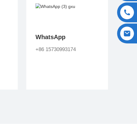
WhatsApp
+86 15730993174