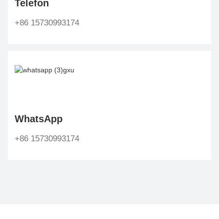
Telefon
+86 15730993174
WhatsApp
+86 15730993174