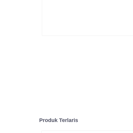
Produk Terlaris