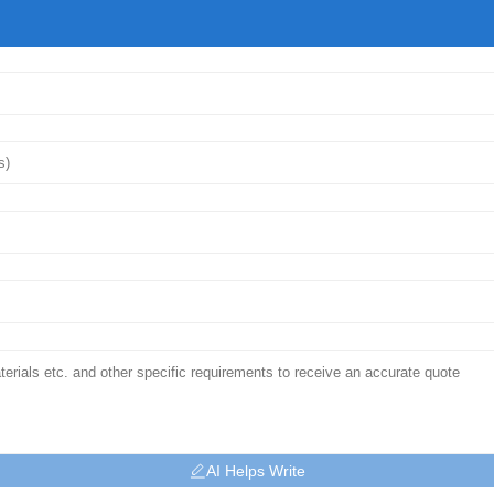
AI Helps Write