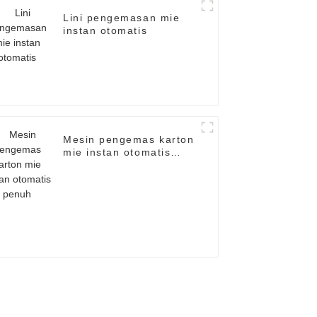
Lini pengemasan mie
instan otomatis
Mesin pengemas karton
mie instan otomatis
penuh