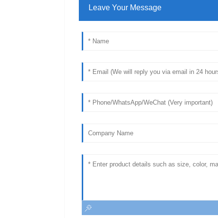
Leave Your Message