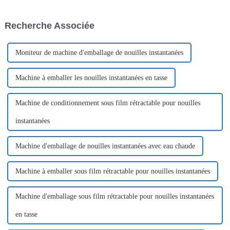
de solutions d'automatisation.
prendre conscience de leur
importance.
Recherche Associée
Moniteur de machine d'emballage de nouilles instantanées
Machine à emballer les nouilles instantanées en tasse
Machine de conditionnement sous film rétractable pour nouilles
instantanées
Machine d'emballage de nouilles instantanées avec eau chaude
Machine à emballer sous film rétractable pour nouilles instantanées
Machine d'emballage sous film rétractable pour nouilles instantanées
en tasse