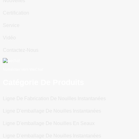
Nouvelles
Certification
Service
Vidéo
Contactez-Nous
Numériser vers WeChat
Catégorie De Produits
Ligne De Fabrication De Nouilles Instantanées
Ligne D'emballage De Nouilles Instantanées
Ligne D'emballage De Nouilles En Seaux
Ligne D'emballage De Nouilles Instantanées