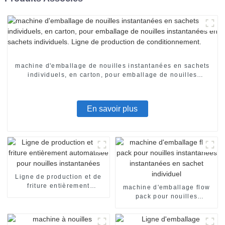
machine d'emballage de nouilles instantanées en sachets
individuels, en carton, pour emballage de nouilles
instantanées en sachets individuels. Ligne de production
de conditionnement.
En savoir plus
Ligne de production et de
friture entièrement
machine d'emballage flow
automatisée pour nouilles
pack pour nouilles
instantanées
instantanées instantanées
en sachet individuel