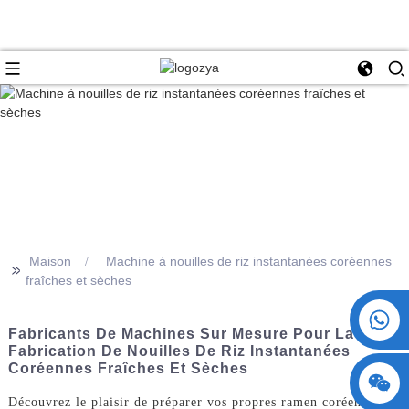
Maison
Machine à nouilles de riz instantanées coréennes
>>
fraîches et sèches
+86 15730993174
Fabricants De Machines Sur Mesure Pour La
Fabrication De Nouilles De Riz Instantanées
Coréennes Fraîches Et Sèches
Découvrez le plaisir de préparer vos propres ramen coréens et