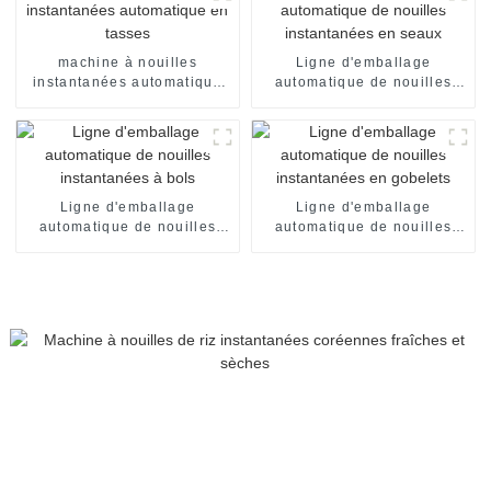
machine à nouilles
Ligne d'emballage
instantanées automatique
automatique de nouilles
en tasses
instantanées en seaux
Ligne d'emballage
Ligne d'emballage
automatique de nouilles
automatique de nouilles
instantanées à bols
instantanées en gobelets