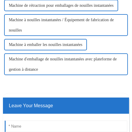
Machine de rétraction pour emballages de nouilles instantanées
Machine à nouilles instantanées / Équipement de fabrication de
nouilles
Machine à emballer les nouilles instantanées
Machine d'emballage de nouilles instantanées avec plateforme de
gestion à distance
Leave Your Message