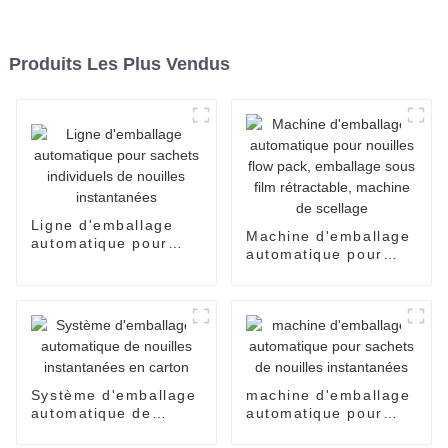
Produits Les Plus Vendus
Ligne d'emballage
Machine d'emballage
automatique pour
automatique pour
sachets individuels
nouilles flow pack,
de nouilles
emballage sous film
instantanées
rétractable, machine
de scellage
Système d'emballage
machine d'emballage
automatique de
automatique pour
nouilles instantanées
sachets de nouilles