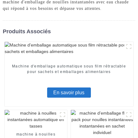
machine d'emballage de nouilles instantanées avec eau chaude
qui répond à vos besoins et dépasse vos attentes.
Produits Associés
Machine d'emballage automatique sous film rétractable
pour sachets et emballages alimentaires
En savoir plus
machine à nouilles