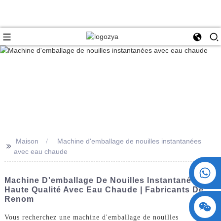
Maison
Machine d'emballage de nouilles instantanées
>>
avec eau chaude
+86 15730993174
Machine D'emballage De Nouilles Instantanées De
Haute Qualité Avec Eau Chaude | Fabricants De
Renom
Vous recherchez une machine d'emballage de nouilles