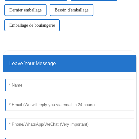
Dernier emballage
Besoin d'emballage
Emballage de boulangerie
Leave Your Message