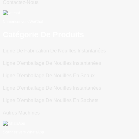
Contactez-Nous
Numériser vers WeChat
Catégorie De Produits
Ligne De Fabrication De Nouilles Instantanées
Ligne D'emballage De Nouilles Instantanées
Ligne D'emballage De Nouilles En Seaux
Ligne D'emballage De Nouilles Instantanées
Ligne D'emballage De Nouilles En Sachets
Autres Machines
Scannez vers WhatsApp