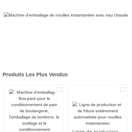
Produits Les Plus Vendus
Ligne de production