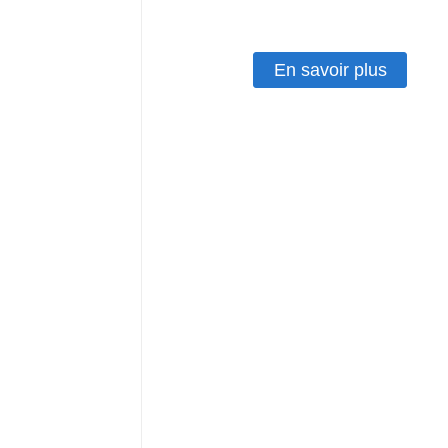
conditionnement alimentaire.
En savoir plus