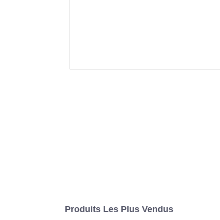
Produits Les Plus Vendus