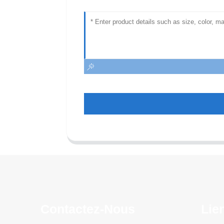
Contactez-Nous
Lie