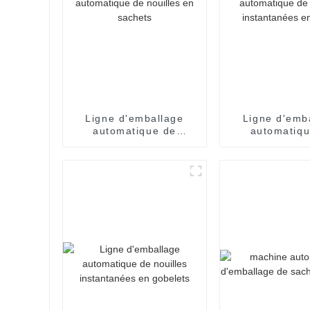
Ligne d'emballage
Ligne d'emb
automatique de
automatiqu
nouilles en sachets
nouilles inst
en sea