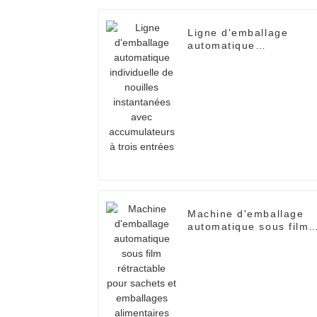
Ligne d'emballage
automatique
individuelle de nouilles
instantanées avec
accumulateurs à trois
entrées
Machine d'emballage
automatique sous film
rétractable pour
sachets et emballages
alimentaires