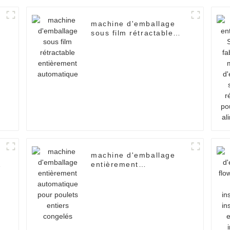
machine d'emballage
sous film rétractable
entièrement
automatique
machine d'emballage
entièrement
automatique pour
poulets entiers
congelés