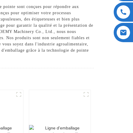
 pointe sont conçues pour répondre aux
conçus pour optimiser votre processus
psuleuses, des étiqueteuses et bien plus
e pour garantir la qualité et la présentation de
i POEMY Machinery Co., Ltd., nous nous
es. Nos produits sont non seulement fiables et
 vous soyez dans l'industrie agroalimentaire,
d'emballage grâce à la technologie de pointe