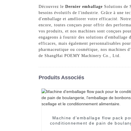
Découvrez le
Dernier emballage
Solutions de 
besoins évolutifs de l'industrie. Grâce à une t
d'emballage et améliorer votre efficacité. Not
encore, toutes conçues pour offrir des performa
vos produits, et nos machines sont conçues pou
engageons à fournir des solutions d'emballage d
efficaces, mais également personnalisables pour
pharmaceutique ou cosmétique, nos machines d'e
de ShangHai POEMY Machinery Co., Ltd.
Produits Associés
Machine d'emballage flow pack po
conditionnement de pain de boulan
l'emballage de bonbons, le scellage