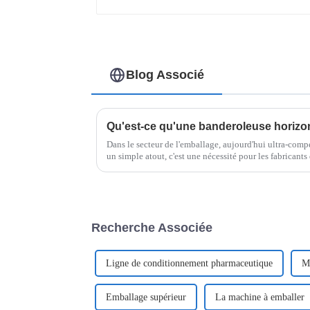
Blog Associé
Dans le secteur de l'emballage, aujourd'hui ultra-compéti
un simple atout, c'est une nécessité pour les fabricants
processus.
Recherche Associée
Ligne de conditionnement pharmaceutique
Ma
Emballage supérieur
La machine à emballer