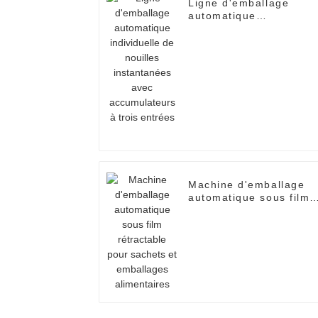
Ligne d'emballage
automatique
individuelle de nouilles
instantanées avec
accumulateurs à trois
entrées
Machine d'emballage
automatique sous film
rétractable pour
sachets et emballages
alimentaires