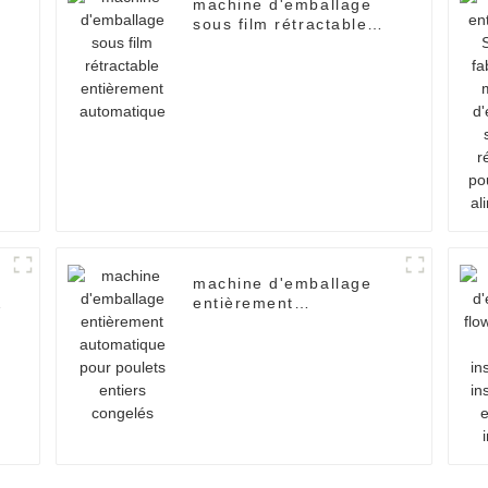
machine d'emballage
sous film rétractable
entièrement
automatique
machine d'emballage
entièrement
automatique pour
poulets entiers
congelés