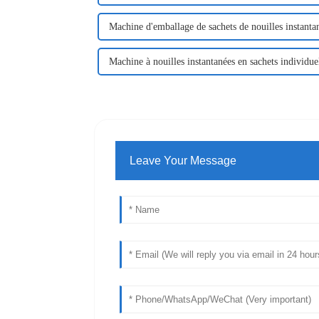
Machine d'emballage de sachets de nouilles instanta
Machine à nouilles instantanées en sachets individue
Leave Your Message