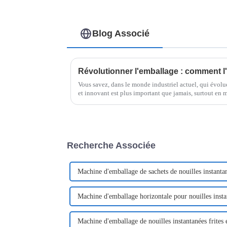
Blog Associé
Vous savez, dans le monde industriel actuel, qui évolue
et innovant est plus important que jamais, surtout en 
Recherche Associée
Machine d'emballage de sachets de nouilles instant
Machine d'emballage horizontale pour nouilles instan
Machine d'emballage de nouilles instantanées frites 