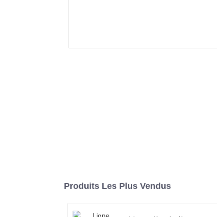
Produits Les Plus Vendus