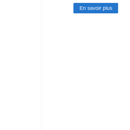
En savoir plus