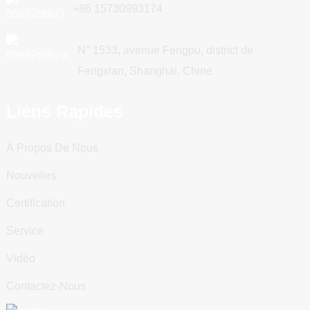
+86 15730993174
N° 1533, avenue Fengpu, district de
Fengxian, Shanghai, Chine
Liens Rapides
À Propos De Nous
Nouvelles
Certification
Service
Vidéo
Contactez-Nous