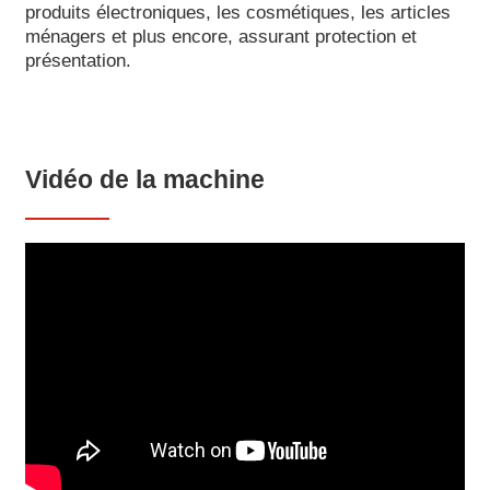
produits électroniques, les cosmétiques, les articles
ménagers et plus encore, assurant protection et
présentation.
Vidéo de la machine