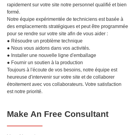
rapidement sur votre site notre personnel qualifié et bien
formé.
Notre équipe expérimentée de techniciens est basée à
des emplacements stratégiques et peut être programmée
pour se rendre sur votre site afin de vous aider :
● Résoudre un problème technique
● Nous vous aidons dans vos activités.
● Installer une nouvelle ligne d'emballage
● Fournir un soutien à la production
Toujours à l'écoute de vos besoins, notre équipe est
heureuse d'intervenir sur votre site et de collaborer
étroitement avec vos collaborateurs. Votre satisfaction
est notre priorité.
Make An Free Consultant