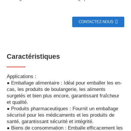
CONTACTEZ-NOUS
Caractéristiques
Applications :
● Emballage alimentaire : Idéal pour emballer les en-
cas, les produits de boulangerie, les aliments
surgelés et bien plus encore, garantissant fraîcheur
et qualité.
● Produits pharmaceutiques : Fournit un emballage
sécurisé pour les médicaments et les produits de
santé, garantissant sécurité et intégrité.
● Biens de consommation : Emballe efficacement les