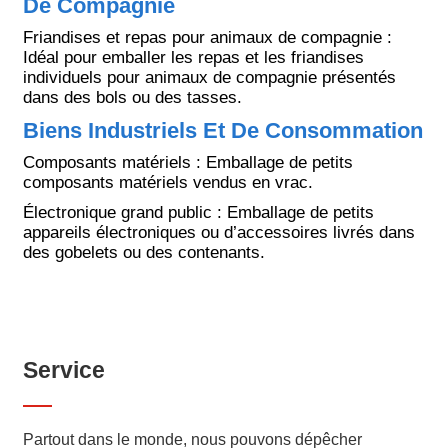
De Compagnie
Friandises et repas pour animaux de compagnie :
Idéal pour emballer les repas et les friandises
individuels pour animaux de compagnie présentés
dans des bols ou des tasses.
Biens Industriels Et De Consommation
Composants matériels : Emballage de petits
composants matériels vendus en vrac.
Électronique grand public : Emballage de petits
appareils électroniques ou d’accessoires livrés dans
des gobelets ou des contenants.
Service
Partout dans le monde, nous pouvons dépêcher