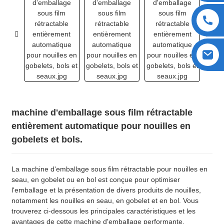
machine d'emballage sous film rétractable
entièrement automatique pour nouilles en
gobelets et bols.
La machine d'emballage sous film rétractable pour nouilles en
seau, en gobelet ou en bol est conçue pour optimiser
l'emballage et la présentation de divers produits de nouilles,
notamment les nouilles en seau, en gobelet et en bol. Vous
trouverez ci-dessous les principales caractéristiques et les
avantages de cette machine d'emballage performante.