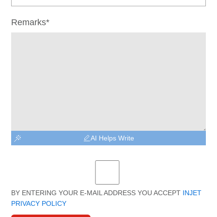
Remarks*
AI Helps Write
BY ENTERING YOUR E-MAIL ADDRESS YOU ACCEPT
INJET
PRIVACY POLICY