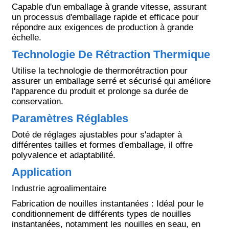
Capable d'un emballage à grande vitesse, assurant
un processus d'emballage rapide et efficace pour
répondre aux exigences de production à grande
échelle.
Technologie De Rétraction Thermique
Utilise la technologie de thermorétraction pour
assurer un emballage serré et sécurisé qui améliore
l'apparence du produit et prolonge sa durée de
conservation.
Paramètres Réglables
Doté de réglages ajustables pour s'adapter à
différentes tailles et formes d'emballage, il offre
polyvalence et adaptabilité.
Application
Industrie agroalimentaire
Fabrication de nouilles instantanées : Idéal pour le
conditionnement de différents types de nouilles
instantanées, notamment les nouilles en seau, en