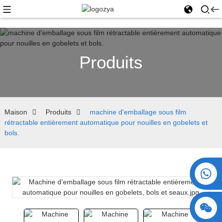
Produits
Maison
Produits
machine d'emballage sous film
rétractable entièrement automatique pour nouilles en gobelets et
bols.
+86 15730993174