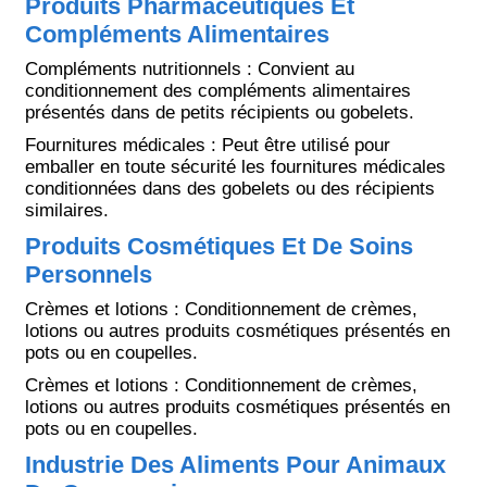
Produits Pharmaceutiques Et
Compléments Alimentaires
Compléments nutritionnels : Convient au
conditionnement des compléments alimentaires
présentés dans de petits récipients ou gobelets.
Fournitures médicales : Peut être utilisé pour
emballer en toute sécurité les fournitures médicales
conditionnées dans des gobelets ou des récipients
similaires.
Produits Cosmétiques Et De Soins
Personnels
Crèmes et lotions : Conditionnement de crèmes,
lotions ou autres produits cosmétiques présentés en
pots ou en coupelles.
Crèmes et lotions : Conditionnement de crèmes,
lotions ou autres produits cosmétiques présentés en
pots ou en coupelles.
Industrie Des Aliments Pour Animaux