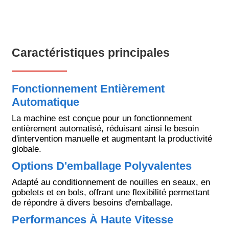
Caractéristiques principales
Fonctionnement Entièrement
Automatique
La machine est conçue pour un fonctionnement
entièrement automatisé, réduisant ainsi le besoin
d'intervention manuelle et augmentant la productivité
globale.
Options D'emballage Polyvalentes
Adapté au conditionnement de nouilles en seaux, en
gobelets et en bols, offrant une flexibilité permettant
de répondre à divers besoins d'emballage.
Performances À Haute Vitesse