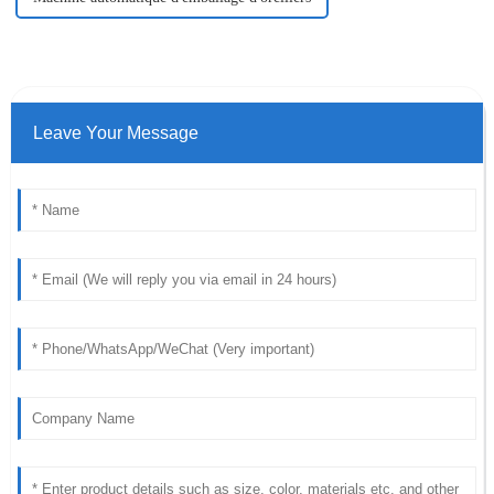
Leave Your Message