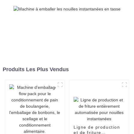
Produits Les Plus Vendus
Ligne de production
et de friture