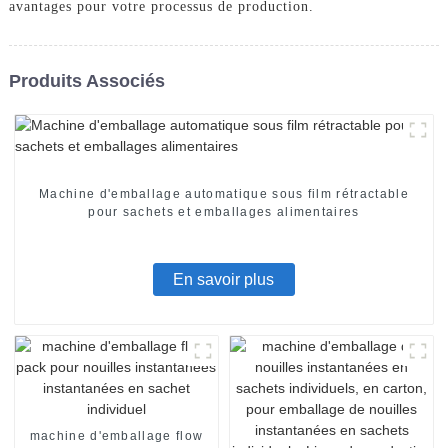
avantages pour votre processus de production.
Produits Associés
Machine d'emballage automatique sous film rétractable
pour sachets et emballages alimentaires
En savoir plus
machine d'emballage flow