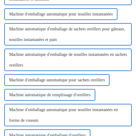
Machine d'emballage automatique pour nouilles instantanées
Machine automatique d'emballage de sachets oreillers pour gâteaux,
nouilles instantanées et pain
Machine automatique d'emballage de nouilles instantanées en sachets
oreillers
Machine d'emballage automatique pour sachets oreillers
Machine automatique de remplissage d'oreillers
Machine d'emballage automatique pour nouilles instantanées en
forme de coussin
Machine automatique d'emballage d'oreillers