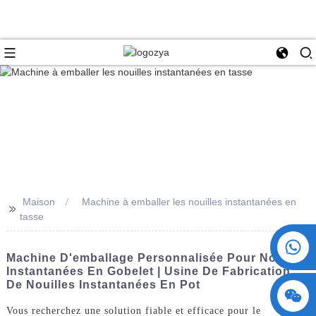
Maison
Machine à emballer les nouilles instantanées en
>>
tasse
+86 15730993174
Machine D'emballage Personnalisée Pour Nouilles
Instantanées En Gobelet | Usine De Fabrication
De Nouilles Instantanées En Pot
Vous recherchez une solution fiable et efficace pour le