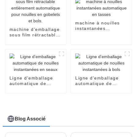
machine à nouilles
instantanées
machine d'emballage
automatique en
sous film rétractable
tasses
entièrement
automatique pour
nouilles en gobelets
et bols.
Ligne d'emballage
Ligne d'emballage
automatique de
automatique de
nouilles instantanées
nouilles instantanées
en seaux
à bols
Blog Associé