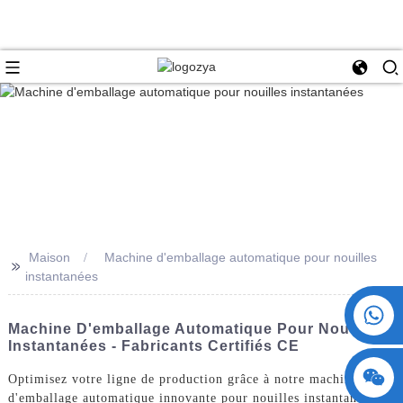
Maison
Machine d'emballage automatique pour nouilles
>>
instantanées
+86 15730993174
Machine D'emballage Automatique Pour Nouilles
Instantanées - Fabricants Certifiés CE
Optimisez votre ligne de production grâce à notre machine
d'emballage automatique innovante pour nouilles instantanées.