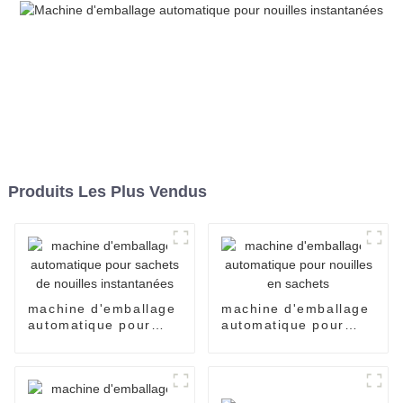
Produits Les Plus Vendus
machine d'emballage
machine d'emballage
automatique pour
automatique pour
sachets de nouilles
nouilles en sachets
instantanées