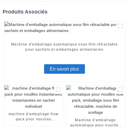
Produits Associés
Machine d'emballage automatique sous film rétractable
pour sachets et emballages alimentaires
En savoir plus
machine d'emballage flow
pack pour nouilles
Machine d'emballage
instantanées instantanées
automatique pour nouilles