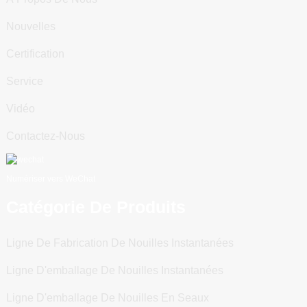
Nouvelles
Certification
Service
Vidéo
Contactez-Nous
Numériser vers WeChat
Catégorie De Produits
Ligne De Fabrication De Nouilles Instantanées
Ligne D'emballage De Nouilles Instantanées
Ligne D'emballage De Nouilles En Seaux