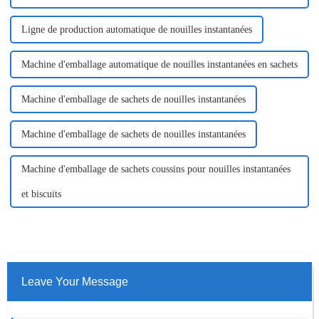
Ligne de production automatique de nouilles instantanées
Machine d'emballage automatique de nouilles instantanées en sachets
Machine d'emballage de sachets de nouilles instantanées
Machine d'emballage de sachets de nouilles instantanées
Machine d'emballage de sachets coussins pour nouilles instantanées
et biscuits
Leave Your Message