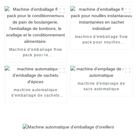
flow pack, emballage sous
film rétractable, machine de
scellage
machine d'emballage flow
pack pour nouilles
instantanées instantanées
Machine d'emballage flow
en sachet individuel
pack pour le
conditionnement de pain de
boulangerie, l'emballage de
bonbons, le scellage et le
conditionnement
alimentaire.
machine d'empilage de
sacs automatique
machine automatique
d'emballage de sachets
d'épices