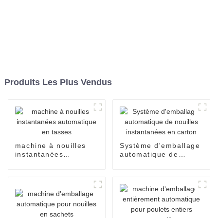
Produits Les Plus Vendus
machine à nouilles
Système d'emballage
instantanées
automatique de
automatique en
nouilles instantanées
tasses
en carton