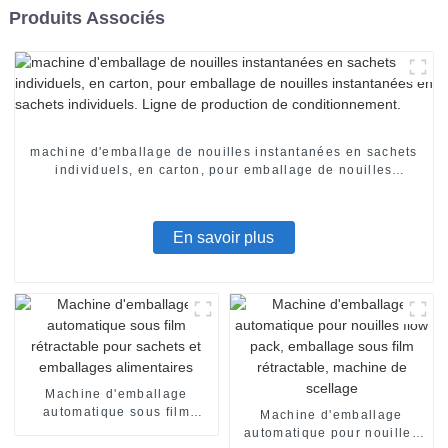
Produits Associés
machine d'emballage de nouilles instantanées en sachets
individuels, en carton, pour emballage de nouilles
instantanées en sachets individuels. Ligne de production
de conditionnement.
En savoir plus
Machine d'emballage
automatique sous film
Machine d'emballage
rétractable pour sachets et
automatique pour nouilles
emballages alimentaires