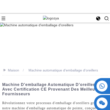
>>
Maison
Machine automatique d'emballage d'oreillers
+86 15730993174
Machine D'emballage Automatique D'oreillers
Avec Certification CE Provenant Des Meilleurs
Fournisseurs
Révolutionnez votre processus d'emballage d'oreillers grâce à
notre machine d'emballage automatique de pointe, conçue et