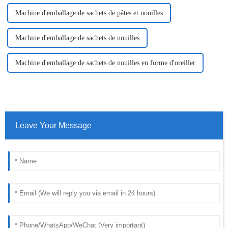
Machine d'emballage de sachets de pâtes et nouilles
Machine d'emballage de sachets de nouilles
Machine d'emballage de sachets de nouilles en forme d'oreiller
Leave Your Message