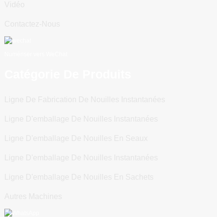
Vidéo
Contactez-Nous
Numériser vers WeChat
Catégorie De Produits
Ligne De Fabrication De Nouilles Instantanées
Ligne D'emballage De Nouilles Instantanées
Ligne D'emballage De Nouilles En Seaux
Ligne D'emballage De Nouilles Instantanées
Ligne D'emballage De Nouilles En Sachets
Autres Machines