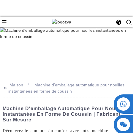
Maison
Machine d'emballage automatique pour nouilles
>>
instantanées en forme de coussin
+86 15730993174
Machine D'emballage Automatique Pour Nouilles
Instantanées En Forme De Coussin | Fabricant
Sur Mesure
Découvrez le summum du confort avec notre machine