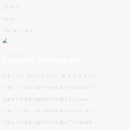
Service
Vidéo
Contactez-Nous
Numériser vers WeChat
Catégorie De Produits
Ligne De Fabrication De Nouilles Instantanées
Ligne D'emballage De Nouilles Instantanées
Ligne D'emballage De Nouilles En Seaux
Ligne D'emballage De Nouilles Instantanées
Ligne D'emballage De Nouilles En Sachets