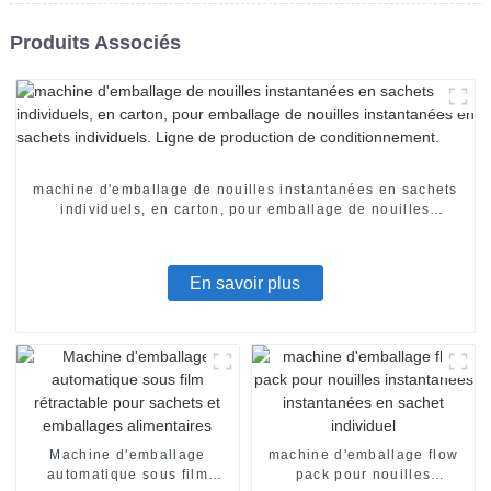
Produits Associés
machine d'emballage de nouilles instantanées en sachets
individuels, en carton, pour emballage de nouilles
instantanées en sachets individuels. Ligne de production
de conditionnement.
En savoir plus
Machine d'emballage
machine d'emballage flow
automatique sous film
pack pour nouilles