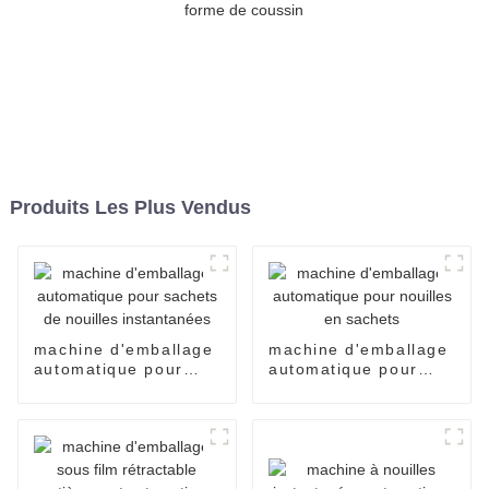
Produits Les Plus Vendus
machine d'emballage
machine d'emballage
automatique pour
automatique pour
sachets de nouilles
nouilles en sachets
instantanées