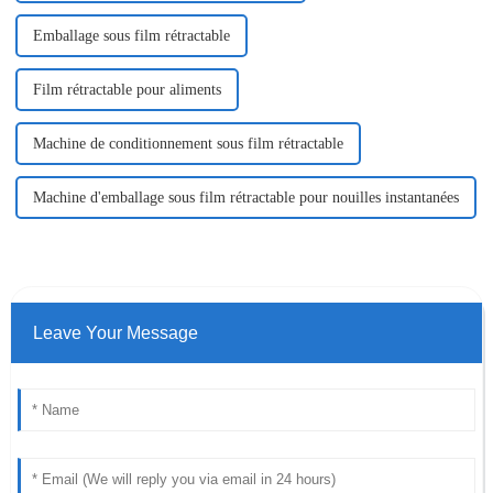
Emballage sous film rétractable
Film rétractable pour aliments
Machine de conditionnement sous film rétractable
Machine d'emballage sous film rétractable pour nouilles instantanées
Leave Your Message