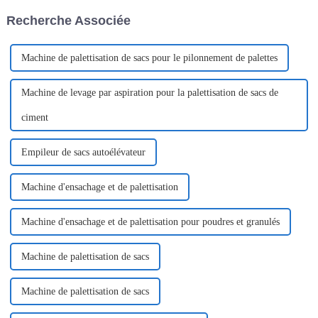
processus.
Recherche Associée
Machine de palettisation de sacs pour le pilonnement de palettes
Machine de levage par aspiration pour la palettisation de sacs de
ciment
Empileur de sacs autoélévateur
Machine d'ensachage et de palettisation
Machine d'ensachage et de palettisation pour poudres et granulés
Machine de palettisation de sacs
Machine de palettisation de sacs