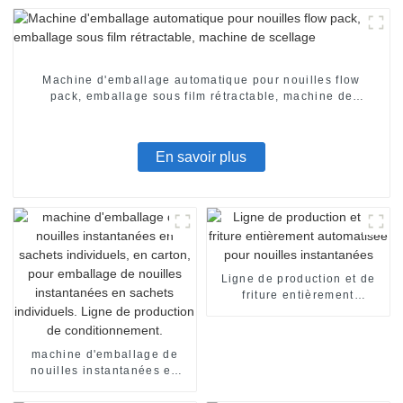
Machine d'emballage automatique pour nouilles flow
pack, emballage sous film rétractable, machine de
scellage
En savoir plus
Ligne de production et de
friture entièrement
automatisée pour nouilles
instantanées
machine d'emballage de
nouilles instantanées en
sachets individuels, en
carton, pour emballage de