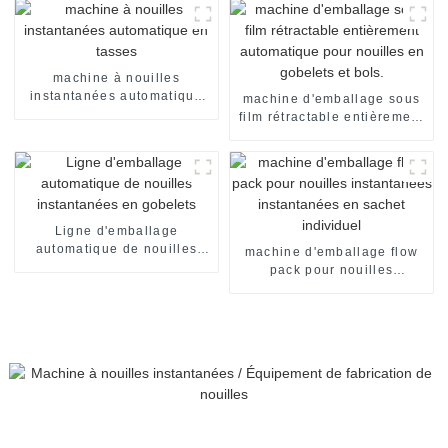
nouilles instantanées en
sachets individuels. Ligne
de production de
conditionnement.
machine à nouilles
instantanées automatique
machine d'emballage sous
en tasses
film rétractable entièrement
automatique pour nouilles
en gobelets et bols.
Ligne d'emballage
automatique de nouilles
machine d'emballage flow
instantanées en gobelets
pack pour nouilles
instantanées instantanées
en sachet individuel