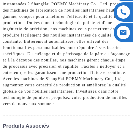
instantanées ? ShangHai POEMY Machinery Co., Ltd. propose
des machines de fabrication de nouilles instantanées haut de
gamme, conçues pour améliorer l'efficacité et la qualité de votre
production. Dotées d'une technologie de pointe et d'une
ingénierie de précision, nos machines vous permettent de
produire facilement des nouilles instantanées de qualité
constante. Entièrement automatisées, elles offrent des
fonctionnalités personnalisables pour répondre à vos besoins
spécifiques. Du mélange et du pétrissage de la pâte au façonnage
et à la découpe des nouilles, nos machines gèrent chaque étape
du processus avec précision et rapidité. Faciles à nettoyer et à
entretenir, elles garantissent une production fluide et continue.
Avec les machines de ShangHai POEMY Machinery Co., Ltd.,
augmentez votre capacité de production et améliorez la qualité
globale de vos nouilles instantanées. Investissez dans notre
technologie de pointe et propulsez votre production de nouilles
vers de nouveaux sommets.
Produits Associés