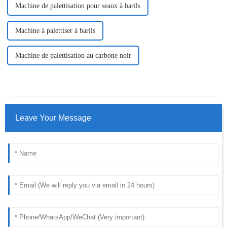
Machine de palettisation pour seaux à barils
Machine à palettiser à barils
Machine de palettisation au carbone noir
Leave Your Message