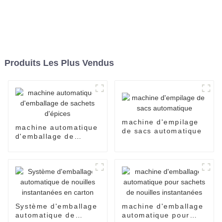
Produits Les Plus Vendus
machine d'empilage
machine automatique
de sacs automatique
d'emballage de
sachets d'épices
Système d'emballage
machine d'emballage
automatique de
automatique pour