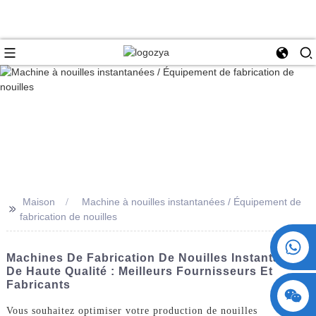
Maison
Machine à nouilles instantanées / Équipement de
>>
fabrication de nouilles
+86 15730993174
Machines De Fabrication De Nouilles Instantanées
De Haute Qualité : Meilleurs Fournisseurs Et
Fabricants
Vous souhaitez optimiser votre production de nouilles