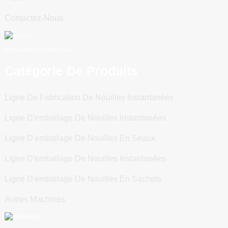
Contactez-Nous
Numériser vers WeChat
Catégorie De Produits
Ligne De Fabrication De Nouilles Instantanées
Ligne D'emballage De Nouilles Instantanées
Ligne D'emballage De Nouilles En Seaux
Ligne D'emballage De Nouilles Instantanées
Ligne D'emballage De Nouilles En Sachets
Autres Machines