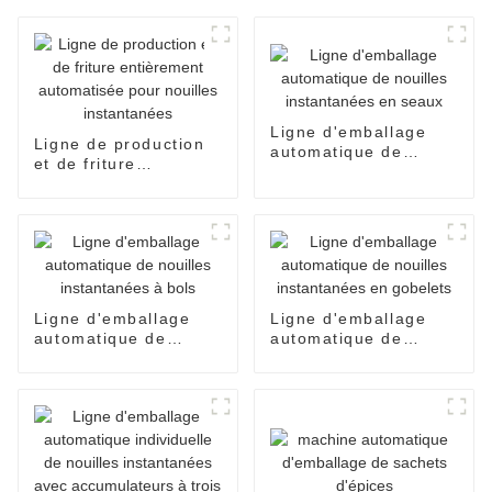
Ligne d'emballage
Ligne de production
automatique de
et de friture
nouilles instantanées
entièrement
en seaux
automatisée pour
nouilles instantanées
Ligne d'emballage
Ligne d'emballage
automatique de
automatique de
nouilles instantanées
nouilles instantanées
à bols
en gobelets