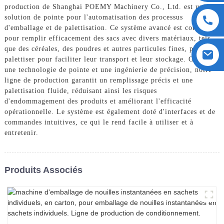
production de Shanghai POEMY Machinery Co., Ltd. est une
solution de pointe pour l'automatisation des processus
d'emballage et de palettisation. Ce système avancé est conçu
pour remplir efficacement des sacs avec divers matériaux, tels
que des céréales, des poudres et autres particules fines, puis les
palettiser pour faciliter leur transport et leur stockage. Grâce à
une technologie de pointe et une ingénierie de précision, notre
ligne de production garantit un remplissage précis et une
palettisation fluide, réduisant ainsi les risques
d'endommagement des produits et améliorant l'efficacité
opérationnelle. Le système est également doté d'interfaces et de
commandes intuitives, ce qui le rend facile à utiliser et à
entretenir.
Produits Associés