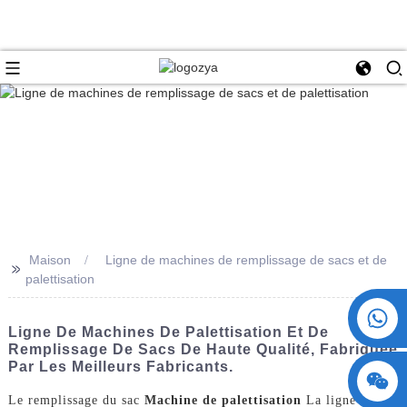
Maison
Ligne de machines de remplissage de sacs et de
>>
palettisation
+86 15730993174
Ligne De Machines De Palettisation Et De
Remplissage De Sacs De Haute Qualité, Fabriquée
Par Les Meilleurs Fabricants.
Le remplissage du sac
Machine de palettisation
La ligne de