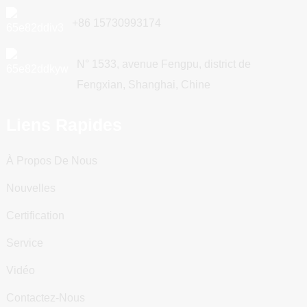
+86 15730993174
N° 1533, avenue Fengpu, district de
Fengxian, Shanghai, Chine
Liens Rapides
À Propos De Nous
Nouvelles
Certification
Service
Vidéo
Contactez-Nous