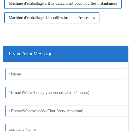
Machine d'emballage à flux descendant pour nouilles instantanées
Machine d'emballage de nouilles instantanées sèches
Leave Your Message