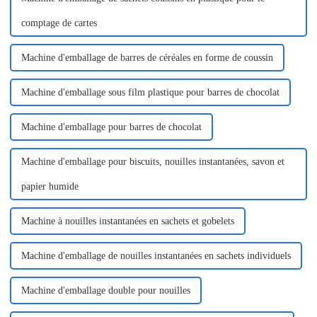
comptage de cartes
Machine d'emballage de barres de céréales en forme de coussin
Machine d'emballage sous film plastique pour barres de chocolat
Machine d'emballage pour barres de chocolat
Machine d'emballage pour biscuits, nouilles instantanées, savon et
papier humide
Machine à nouilles instantanées en sachets et gobelets
Machine d'emballage de nouilles instantanées en sachets individuels
Machine d'emballage double pour nouilles