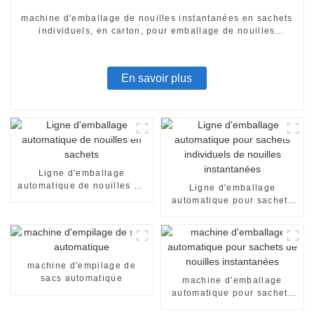
machine d'emballage de nouilles instantanées en sachets
individuels, en carton, pour emballage de nouilles
instantanées en sachets individuels. Ligne de production
de conditionnement.
En savoir plus
Ligne d'emballage
automatique de nouilles en
Ligne d'emballage
sachets
automatique pour sachets
individuels de nouilles
instantanées
machine d'empilage de
sacs automatique
machine d'emballage
automatique pour sachets
de nouilles instantanées