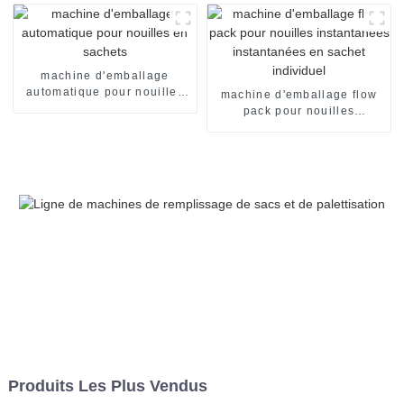
machine d'emballage
automatique pour nouilles
machine d'emballage flow
en sachets
pack pour nouilles
instantanées instantanées
en sachet individuel
Produits Les Plus Vendus