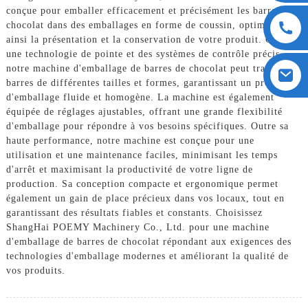
conçue pour emballer efficacement et précisément les barres de
chocolat dans des emballages en forme de coussin, optimisant
ainsi la présentation et la conservation de votre produit. Grâce à
une technologie de pointe et des systèmes de contrôle précis,
notre machine d'emballage de barres de chocolat peut traiter des
barres de différentes tailles et formes, garantissant un processus
d'emballage fluide et homogène. La machine est également
équipée de réglages ajustables, offrant une grande flexibilité
d'emballage pour répondre à vos besoins spécifiques. Outre sa
haute performance, notre machine est conçue pour une
utilisation et une maintenance faciles, minimisant les temps
d'arrêt et maximisant la productivité de votre ligne de
production. Sa conception compacte et ergonomique permet
également un gain de place précieux dans vos locaux, tout en
garantissant des résultats fiables et constants. Choisissez
ShangHai POEMY Machinery Co., Ltd. pour une machine
d'emballage de barres de chocolat répondant aux exigences des
technologies d'emballage modernes et améliorant la qualité de
vos produits.