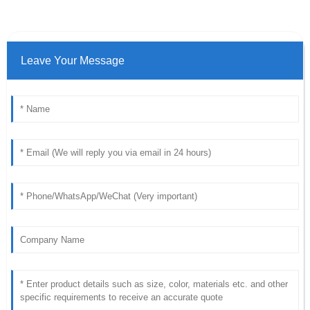
Leave Your Message