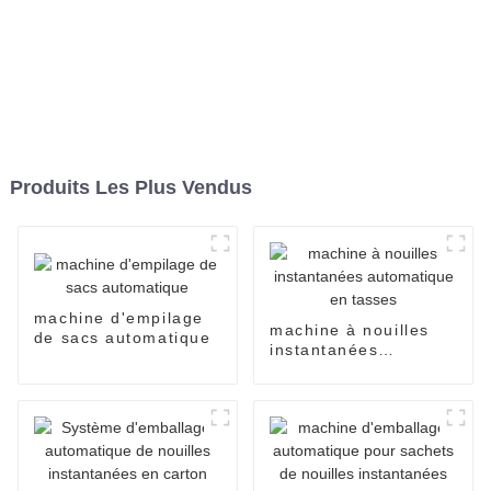
Produits Les Plus Vendus
machine d'empilage
machine à nouilles
de sacs automatique
instantanées
automatique en
tasses