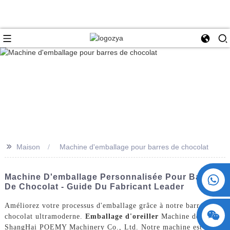
>>
Maison
Machine d'emballage pour barres de chocolat
+86 15730993174
Machine D'emballage Personnalisée Pour Barres
De Chocolat - Guide Du Fabricant Leader
Améliorez votre processus d'emballage grâce à notre barre de
chocolat ultramoderne.
Emballage d'oreiller
Machine de
ShangHai POEMY Machinery Co., Ltd. Notre machine est