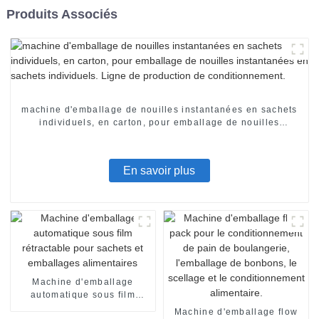
Produits Associés
machine d'emballage de nouilles instantanées en sachets
individuels, en carton, pour emballage de nouilles
instantanées en sachets individuels. Ligne de production
de conditionnement.
En savoir plus
Machine d'emballage
automatique sous film
rétractable pour sachets et
Machine d'emballage flow