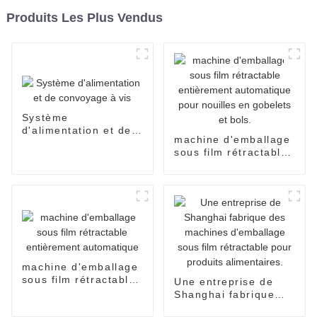
Produits Les Plus Vendus
Système
d'alimentation et de
machine d'emballage
convoyage à vis
sous film rétractable
entièrement
automatique pour
nouilles en gobelets
et bols.
machine d'emballage
sous film rétractable
Une entreprise de
entièrement
Shanghai fabrique
automatique
des machines