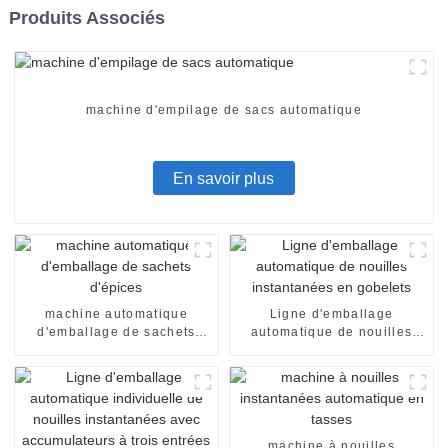
Produits Associés
machine d'empilage de sacs automatique
En savoir plus
machine automatique
Ligne d'emballage
d'emballage de sachets
automatique de nouilles
d'épices
instantanées en gobelets
machine à nouilles