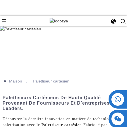
>>
Maison
Palettiseur cartésien
+86 15730993174
Palettiseurs Cartésiens De Haute Qualité
Provenant De Fournisseurs Et D'entreprises
Leaders.
Découvrez la dernière innovation en matière de technologie de
palettisation avec le
Palettiseur cartésien
Fabriqué par