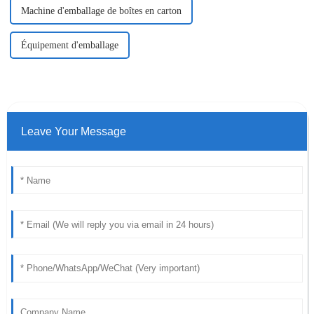
Machine d'emballage de boîtes en carton
Équipement d'emballage
Leave Your Message