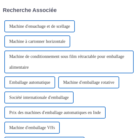
l'efficacité et
Recherche Associée
Machine d'ensachage et de scellage
Machine à cartonner horizontale
Machine de conditionnement sous film rétractable pour emballage
alimentaire
Emballage automatique
Machine d'emballage rotative
Société internationale d'emballage
Prix ​​des machines d'emballage automatiques en Inde
Machine d'emballage Vffs