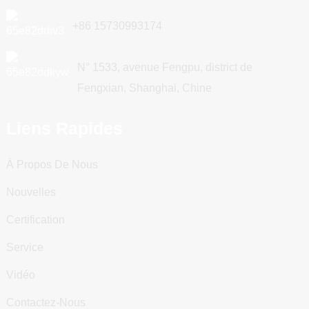
+86 15730993174
N° 1533, avenue Fengpu, district de
Fengxian, Shanghai, Chine
Liens Rapides
À Propos De Nous
Nouvelles
Certification
Service
Vidéo
Contactez-Nous