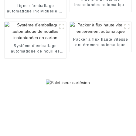
instantanées automatique
Ligne d'emballage
en tasses
automatique individuelle de
nouilles instantanées avec
accumulateurs à trois
entrées
Packer à flux haute vitesse
entièrement automatique
Système d'emballage
automatique de nouilles
instantanées en carton