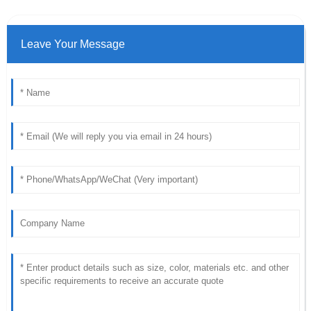
Leave Your Message