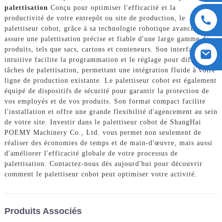
palettisation
Conçu pour optimiser l'efficacité et la
productivité de votre entrepôt ou site de production, le
palettiseur cobot, grâce à sa technologie robotique avancée,
assure une palettisation précise et fiable d'une large gamme de
produits, tels que sacs, cartons et conteneurs. Son interface
intuitive facilite la programmation et le réglage pour différentes
tâches de palettisation, permettant une intégration fluide à votre
ligne de production existante. Le palettiseur cobot est également
équipé de dispositifs de sécurité pour garantir la protection de
vos employés et de vos produits. Son format compact facilite
l'installation et offre une grande flexibilité d'agencement au sein
de votre site. Investir dans le palettiseur cobot de ShangHai
POEMY Machinery Co., Ltd. vous permet non seulement de
réaliser des économies de temps et de main-d'œuvre, mais aussi
d'améliorer l'efficacité globale de votre processus de
palettisation. Contactez-nous dès aujourd'hui pour découvrir
comment le palettiseur cobot peut optimiser votre activité.
Produits Associés