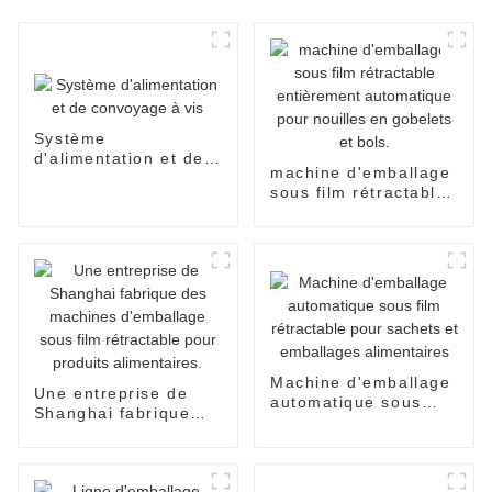
Système
d'alimentation et de
machine d'emballage
convoyage à vis
sous film rétractable
entièrement
automatique pour
nouilles en gobelets
et bols.
Machine d'emballage
Une entreprise de
automatique sous
Shanghai fabrique
film rétractable pour
des machines
sachets et
d'emballage sous film
emballages
rétractable pour
alimentaires