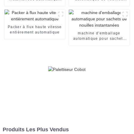
en tasses
instantanées en carton
Packer à flux haute vitesse
entièrement automatique
machine d'emballage
automatique pour sachets
de nouilles instantanées
Produits Les Plus Vendus