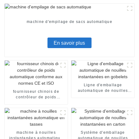
machine d'empilage de sacs automatique
En savoir plus
Ligne d'emballage
automatique de nouilles
fournisseur chinois de
instantanées en gobelets
contrôleur de poids
automatique conforme aux
normes CE et ISO
machine à nouilles
Système d'emballage
instantanées automatique
automatique de nouilles