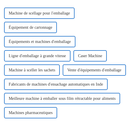
Machine de scellage pour l'emballage
Équipement de cartonnage
Équipements et machines d'emballage
Ligne d'emballage à grande vitesse
Caser Machine
Machine à sceller les sachets
Vente d'équipements d'emballage
Fabricants de machines d'ensachage automatiques en Inde
Meilleure machine à emballer sous film rétractable pour aliments
Machines pharmaceutiques