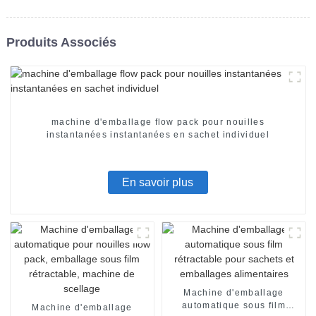
Produits Associés
machine d'emballage flow pack pour nouilles
instantanées instantanées en sachet individuel
En savoir plus
Machine d'emballage
automatique sous film
Machine d'emballage