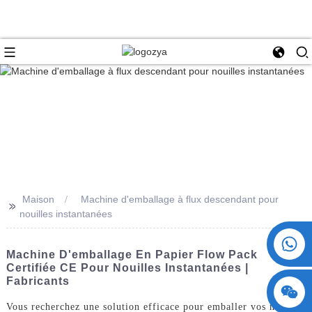
Maison
Machine d'emballage à flux descendant pour
>>
nouilles instantanées
+86 15730993174
Machine D'emballage En Papier Flow Pack
Certifiée CE Pour Nouilles Instantanées |
Fabricants
Vous recherchez une solution efficace pour emballer vos nouilles