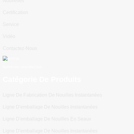
Nouvelles
Certification
Service
Vidéo
Contactez-Nous
Numériser vers WeChat
Catégorie De Produits
Ligne De Fabrication De Nouilles Instantanées
Ligne D'emballage De Nouilles Instantanées
Ligne D'emballage De Nouilles En Seaux
Ligne D'emballage De Nouilles Instantanées