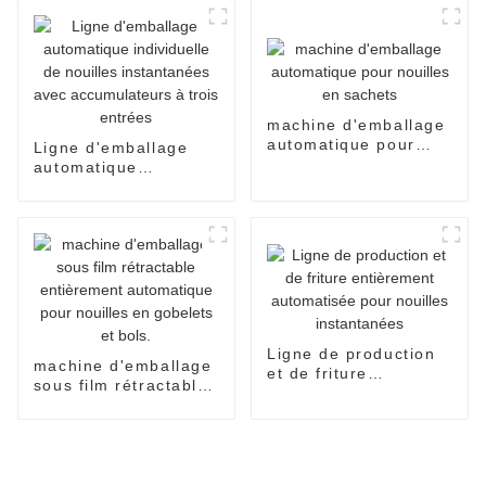
machine d'emballage
automatique pour
Ligne d'emballage
nouilles en sachets
automatique
individuelle de
nouilles instantanées
avec accumulateurs à
trois entrées
Ligne de production
machine d'emballage
et de friture
sous film rétractable
entièrement
entièrement
automatisée pour
automatique pour
nouilles instantanées
nouilles en gobelets
et bols.