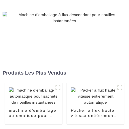
alimentaires.
Produits Les Plus Vendus
machine d'emballage
Packer à flux haute
automatique pour
vitesse entièrement
sachets de nouilles
automatique
instantanées