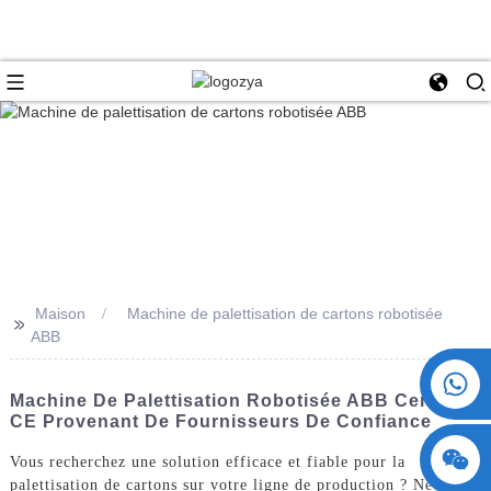
Maison
Machine de palettisation de cartons robotisée
>>
ABB
+86 15730993174
Machine De Palettisation Robotisée ABB Certifiée
CE Provenant De Fournisseurs De Confiance
Vous recherchez une solution efficace et fiable pour la
palettisation de cartons sur votre ligne de production ? Ne