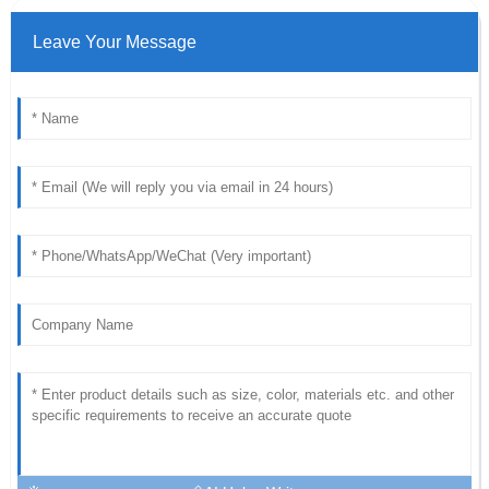
Leave Your Message