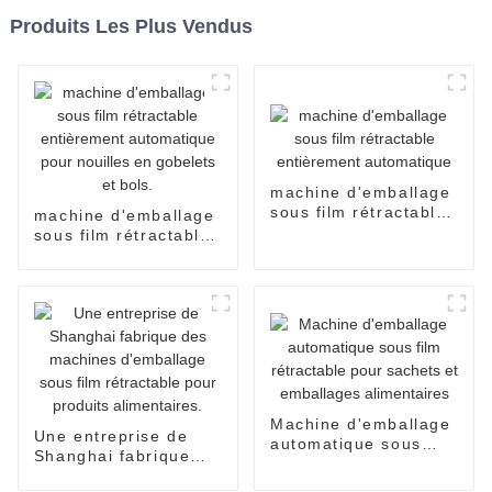
Produits Les Plus Vendus
machine d'emballage
sous film rétractable
machine d'emballage
entièrement
sous film rétractable
automatique
entièrement
automatique pour
nouilles en gobelets
et bols.
Machine d'emballage
Une entreprise de
automatique sous
Shanghai fabrique
film rétractable pour
des machines
sachets et