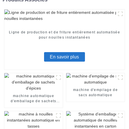
Ligne de production et de friture entièrement automatisée
pour nouilles instantanées
En savoir plus
machine d'empilage de
sacs automatique
machine automatique
d'emballage de sachets
d'épices