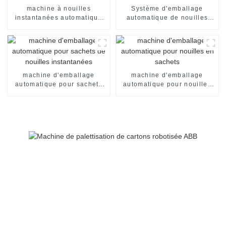
machine à nouilles
Système d'emballage
instantanées automatique
automatique de nouilles
en tasses
instantanées en carton
machine d'emballage
machine d'emballage
automatique pour sachets
automatique pour nouilles
de nouilles instantanées
en sachets