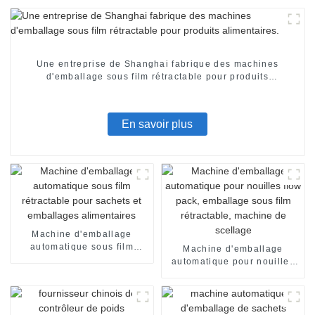
Une entreprise de Shanghai fabrique des machines
d'emballage sous film rétractable pour produits
alimentaires.
En savoir plus
Machine d'emballage
automatique sous film
Machine d'emballage
rétractable pour sachets et
automatique pour nouilles
emballages alimentaires
flow pack, emballage sous
film rétractable, machine de
scellage