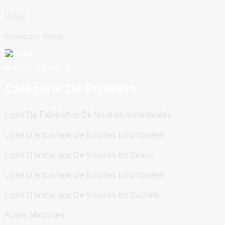
Vidéo
Contactez-Nous
Numériser vers WeChat
Catégorie De Produits
Ligne De Fabrication De Nouilles Instantanées
Ligne D'emballage De Nouilles Instantanées
Ligne D'emballage De Nouilles En Seaux
Ligne D'emballage De Nouilles Instantanées
Ligne D'emballage De Nouilles En Sachets
Autres Machines