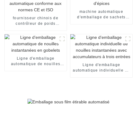
machine automatique
d'emballage de sachets
fournisseur chinois de
d'épices
contrôleur de poids
automatique conforme aux
normes CE et ISO
Ligne d'emballage
automatique de nouilles
Ligne d'emballage
instantanées en gobelets
automatique individuelle de
nouilles instantanées avec
accumulateurs à trois
entrées