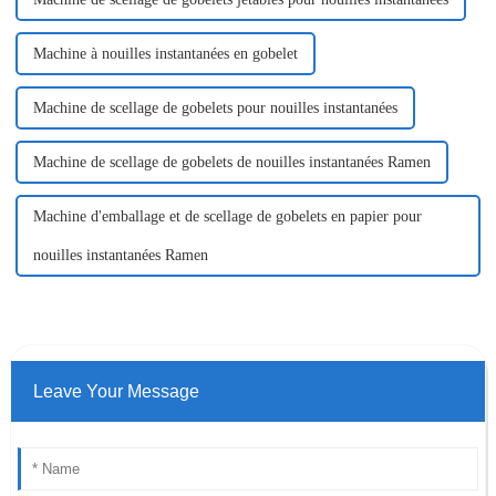
Machine à nouilles instantanées en gobelet
Machine de scellage de gobelets pour nouilles instantanées
Machine de scellage de gobelets de nouilles instantanées Ramen
Machine d'emballage et de scellage de gobelets en papier pour
nouilles instantanées Ramen
Leave Your Message