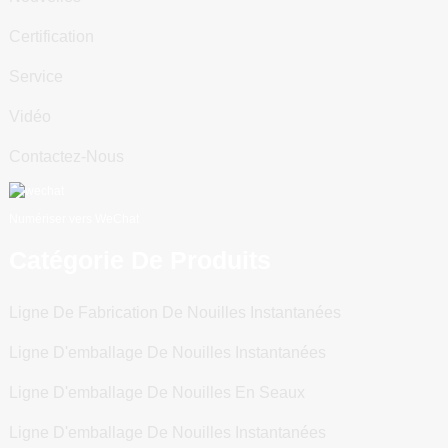
Certification
Service
Vidéo
Contactez-Nous
Numériser vers WeChat
Catégorie De Produits
Ligne De Fabrication De Nouilles Instantanées
Ligne D'emballage De Nouilles Instantanées
Ligne D'emballage De Nouilles En Seaux
Ligne D'emballage De Nouilles Instantanées