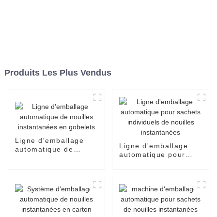
Produits Les Plus Vendus
Ligne d'emballage
Ligne d'emballage
automatique de
automatique pour
nouilles instantanées
sachets individuels
en gobelets
de nouilles
instantanées