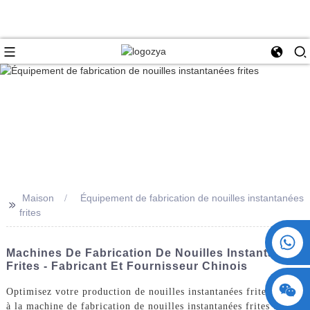
Maison
Équipement de fabrication de nouilles instantanées
>>
frites
+86 15730993174
Machines De Fabrication De Nouilles Instantanées
Frites - Fabricant Et Fournisseur Chinois
Optimisez votre production de nouilles instantanées frites grâce
à la machine de fabrication de nouilles instantanées frites de