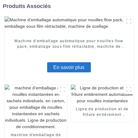
Produits Associés
Machine d'emballage automatique pour nouilles flow
pack, emballage sous film rétractable, machine de
scellage
En savoir plus
Ligne de production et de
friture entièrement
automatisée pour nouilles
instantanées
machine d'emballage de