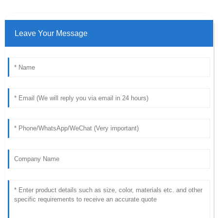
Leave Your Message