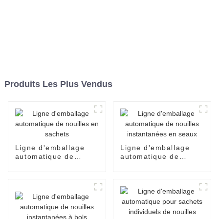
Produits Les Plus Vendus
Ligne d'emballage
Ligne d'emballage
automatique de
automatique de
nouilles en sachets
nouilles instantanées
en seaux