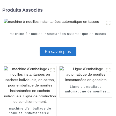
Produits Associés
machine à nouilles instantanées automatique en tasses
En savoir plus
Ligne d'emballage
automatique de nouilles
instantanées en gobelets
machine d'emballage de
nouilles instantanées en