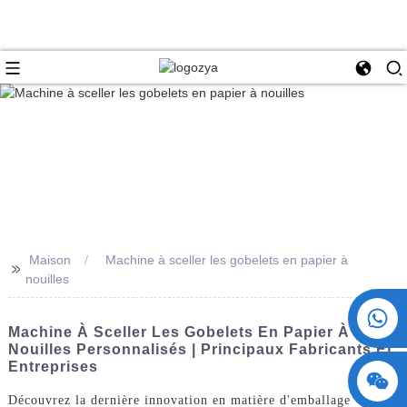
Maison
Machine à sceller les gobelets en papier à
>>
nouilles
+86 15730993174
Machine À Sceller Les Gobelets En Papier À
Nouilles Personnalisés | Principaux Fabricants Et
Entreprises
Découvrez la dernière innovation en matière d'emballage