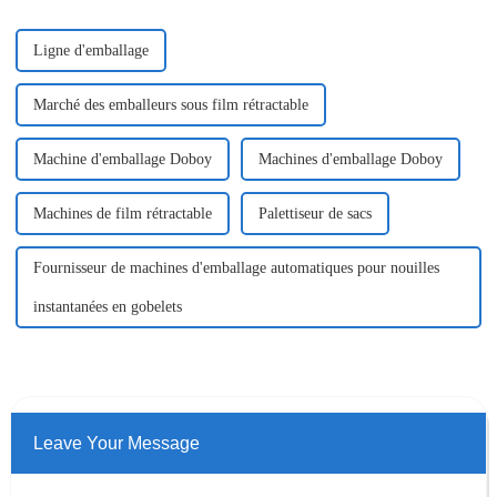
Ligne d'emballage
Marché des emballeurs sous film rétractable
Machine d'emballage Doboy
Machines d'emballage Doboy
Machines de film rétractable
Palettiseur de sacs
Fournisseur de machines d'emballage automatiques pour nouilles
instantanées en gobelets
Leave Your Message