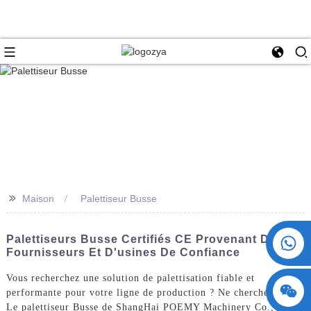
>>
Maison
Palettiseur Busse
+86 15730993174
Palettiseurs Busse Certifiés CE Provenant De
Fournisseurs Et D'usines De Confiance
Vous recherchez une solution de palettisation fiable et
performante pour votre ligne de production ? Ne cherchez plus !
Le palettiseur Busse de ShangHai POEMY Machinery Co., Ltd