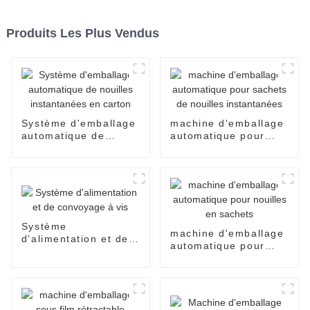
Produits Les Plus Vendus
Système d'emballage
machine d'emballage
automatique de
automatique pour
nouilles instantanées
sachets de nouilles
en carton
instantanées
Système
machine d'emballage
d'alimentation et de
automatique pour
convoyage à vis
nouilles en sachets