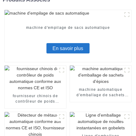
machine d'empilage de sacs automatique
En savoir plus
machine automatique
d'emballage de sachets
fournisseur chinois de
d'épices
contrôleur de poids
automatique conforme aux
normes CE et ISO
Ligne d'emballage