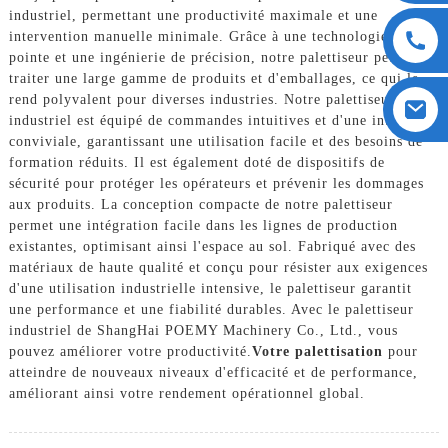
industriel, permettant une productivité maximale et une
intervention manuelle minimale. Grâce à une technologie de
pointe et une ingénierie de précision, notre palettiseur peut
traiter une large gamme de produits et d'emballages, ce qui le
rend polyvalent pour diverses industries. Notre palettiseur
industriel est équipé de commandes intuitives et d'une interface
conviviale, garantissant une utilisation facile et des besoins de
formation réduits. Il est également doté de dispositifs de
sécurité pour protéger les opérateurs et prévenir les dommages
aux produits. La conception compacte de notre palettiseur
permet une intégration facile dans les lignes de production
existantes, optimisant ainsi l'espace au sol. Fabriqué avec des
matériaux de haute qualité et conçu pour résister aux exigences
d'une utilisation industrielle intensive, le palettiseur garantit
une performance et une fiabilité durables. Avec le palettiseur
industriel de ShangHai POEMY Machinery Co., Ltd., vous
pouvez améliorer votre productivité.
Votre palettisation
pour
atteindre de nouveaux niveaux d'efficacité et de performance,
améliorant ainsi votre rendement opérationnel global.