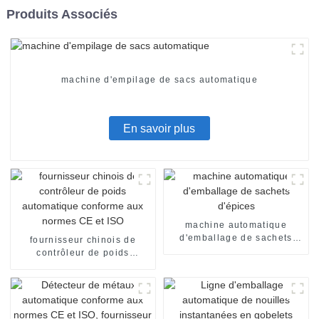
Produits Associés
machine d'empilage de sacs automatique
En savoir plus
machine automatique
d'emballage de sachets
fournisseur chinois de
d'épices
contrôleur de poids
automatique conforme aux
normes CE et ISO