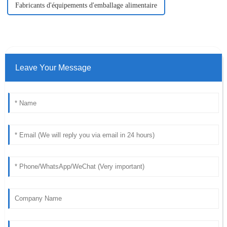
Fabricants d'équipements d'emballage alimentaire
Leave Your Message