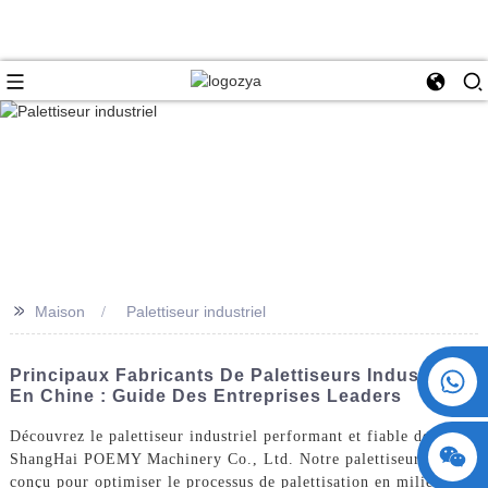
>>
Maison
Palettiseur industriel
+86 15730993174
Principaux Fabricants De Palettiseurs Industriels
En Chine : Guide Des Entreprises Leaders
Découvrez le palettiseur industriel performant et fiable de
ShangHai POEMY Machinery Co., Ltd. Notre palettiseur est
conçu pour optimiser le processus de palettisation en milieu