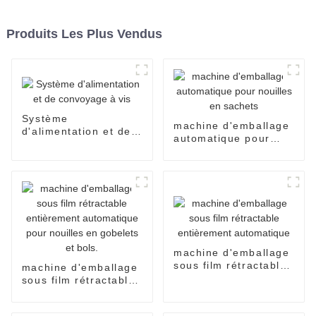
Produits Les Plus Vendus
Système
machine d'emballage
d'alimentation et de
automatique pour
convoyage à vis
nouilles en sachets
machine d'emballage
sous film rétractable
machine d'emballage
entièrement
sous film rétractable
automatique
entièrement
automatique pour