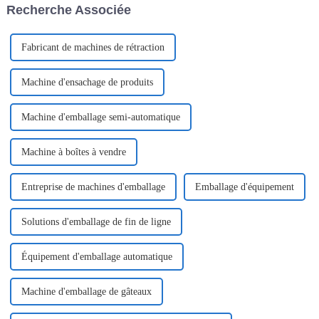
Recherche Associée
Shanghai.
Fabricant de machines de rétraction
Machine d'ensachage de produits
Machine d'emballage semi-automatique
Machine à boîtes à vendre
Entreprise de machines d'emballage
Emballage d'équipement
Solutions d'emballage de fin de ligne
Équipement d'emballage automatique
Machine d'emballage de gâteaux