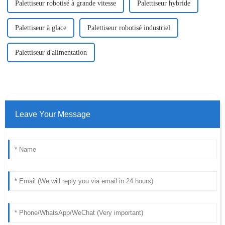
Palettiseur robotisé à grande vitesse
Palettiseur hybride
Palettiseur à glace
Palettiseur robotisé industriel
Palettiseur d'alimentation
Leave Your Message