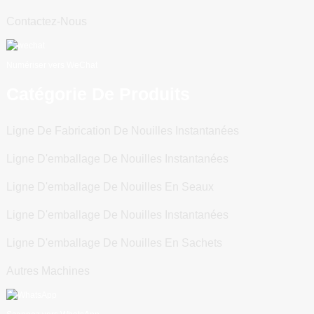
Contactez-Nous
Numériser vers WeChat
Catégorie De Produits
Ligne De Fabrication De Nouilles Instantanées
Ligne D'emballage De Nouilles Instantanées
Ligne D'emballage De Nouilles En Seaux
Ligne D'emballage De Nouilles Instantanées
Ligne D'emballage De Nouilles En Sachets
Autres Machines