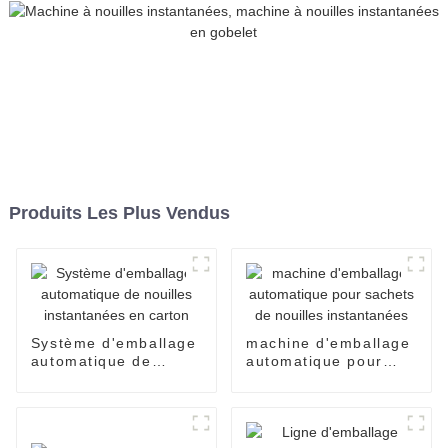
Produits Les Plus Vendus
Système d'emballage
machine d'emballage
automatique de
automatique pour
nouilles instantanées
sachets de nouilles
en carton
instantanées