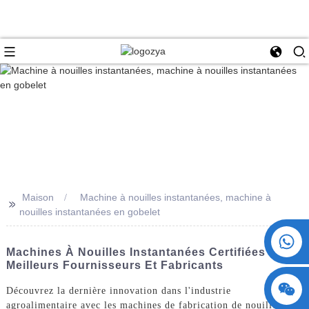
Maison
Machine à nouilles instantanées, machine à
>>
nouilles instantanées en gobelet
+86 15730993174
Machines À Nouilles Instantanées Certifiées CE -
Meilleurs Fournisseurs Et Fabricants
Découvrez la dernière innovation dans l'industrie
agroalimentaire avec les machines de fabrication de nouilles