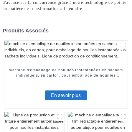
d'avance sur la concurrence grâce à notre technologie de pointe
en matière de transformation alimentaire.
Produits Associés
machine d'emballage de nouilles instantanées en sachets
individuels, en carton, pour emballage de nouilles
instantanées en sachets individuels. Ligne de production
de conditionnement.
En savoir plus