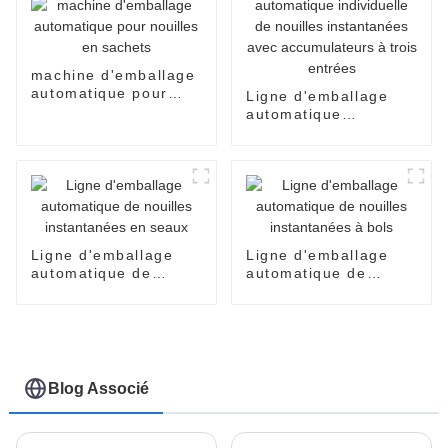
machine d'emballage
automatique pour
Ligne d'emballage
nouilles en sachets
automatique
individuelle de
nouilles instantanées
avec accumulateurs à
trois entrées
Ligne d'emballage
Ligne d'emballage
automatique de
automatique de
nouilles instantanées
nouilles instantanées
en seaux
à bols
Blog Associé