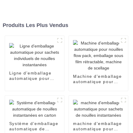
Produits Les Plus Vendus
Ligne d'emballage
Machine d'emballage
automatique pour
automatique pour
sachets individuels
nouilles flow pack,
de nouilles
emballage sous film
instantanées
rétractable, machine
de scellage
Système d'emballage
machine d'emballage
automatique de
automatique pour