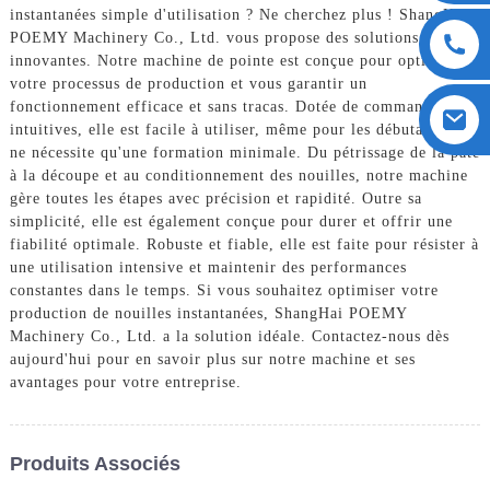
instantanées simple d'utilisation ? Ne cherchez plus ! ShangHai
POEMY Machinery Co., Ltd. vous propose des solutions
innovantes. Notre machine de pointe est conçue pour optimiser
votre processus de production et vous garantir un
fonctionnement efficace et sans tracas. Dotée de commandes
intuitives, elle est facile à utiliser, même pour les débutants, et
ne nécessite qu'une formation minimale. Du pétrissage de la pâte
à la découpe et au conditionnement des nouilles, notre machine
gère toutes les étapes avec précision et rapidité. Outre sa
simplicité, elle est également conçue pour durer et offrir une
fiabilité optimale. Robuste et fiable, elle est faite pour résister à
une utilisation intensive et maintenir des performances
constantes dans le temps. Si vous souhaitez optimiser votre
production de nouilles instantanées, ShangHai POEMY
Machinery Co., Ltd. a la solution idéale. Contactez-nous dès
aujourd'hui pour en savoir plus sur notre machine et ses
avantages pour votre entreprise.
Produits Associés