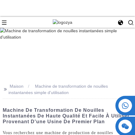
Maison
Machine de transformation de nouilles
>>
instantanées simple d'utilisation
+86 15730993174
Machine De Transformation De Nouilles
Instantanées De Haute Qualité Et Facile À Utiliser,
Provenant D'une Usine De Premier Plan
Vous recherchez une machine de production de nouilles