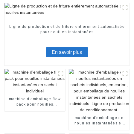
Ligne de production et de friture entièrement automatisée
pour nouilles instantanées
En savoir plus
machine d'emballage flow
pack pour nouilles
instantanées instantanées
en sachet individuel
machine d'emballage de
nouilles instantanées en
sachets individuels, en
carton, pour emballage de