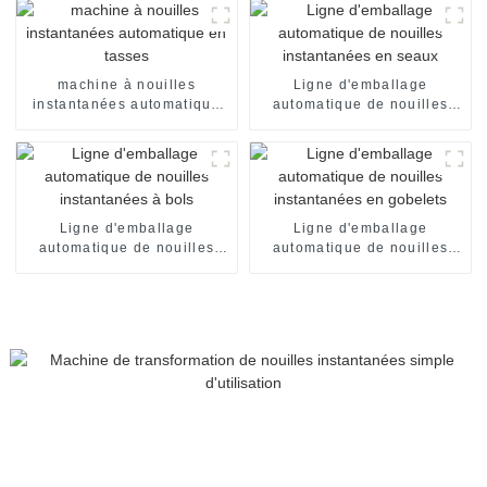
nouilles instantanées en
sachets individuels. Ligne
de production de
conditionnement.
machine à nouilles
Ligne d'emballage
instantanées automatique
automatique de nouilles
en tasses
instantanées en seaux
Ligne d'emballage
Ligne d'emballage
automatique de nouilles
automatique de nouilles
instantanées à bols
instantanées en gobelets