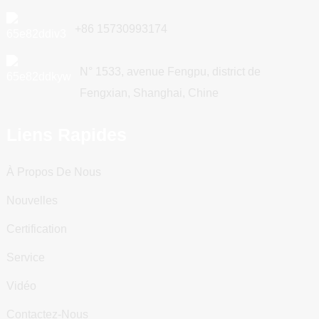
+86 15730993174
N° 1533, avenue Fengpu, district de
Fengxian, Shanghai, Chine
Liens Rapides
À Propos De Nous
Nouvelles
Certification
Service
Vidéo
Contactez-Nous