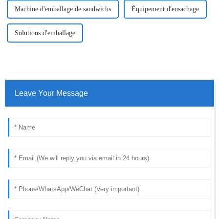
Machine d'emballage de sandwichs
Équipement d'ensachage
Solutions d'emballage
Leave Your Message