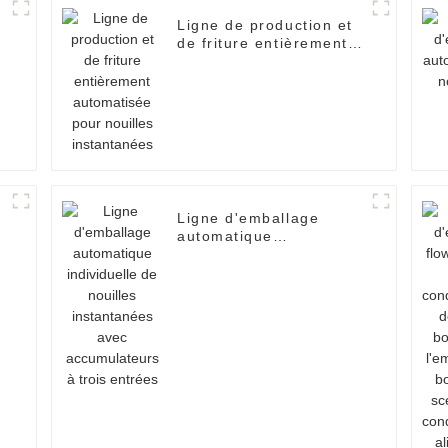
Ligne de production et
de friture entièrement
automatisée pour
nouilles instantanées
Ligne d'emballage
automatique
individuelle de nouilles
instantanées avec
e
accumulateurs à trois
entrées