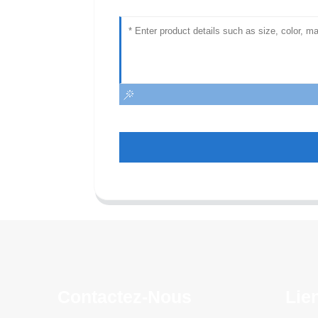
Contactez-Nous
Lie