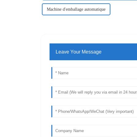
Machine d'emballage automatique
Leave Your Message