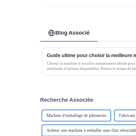
Blog Associé
Choisir la machine à nouilles instantanées idéale peut 
multitude d'options disponibles. Prenez le temps de bi
Recherche Associée
Machine d'emballage de pâtisseries
Fabricant
Acheter une machine à emballer sous film rétractab