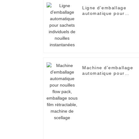
Ligne d'emballage
automatique pour
sachets individuels de
nouilles instantanées
Machine d'emballage
automatique pour
nouilles flow pack,
emballage sous film
rétractable, machine d
scellage