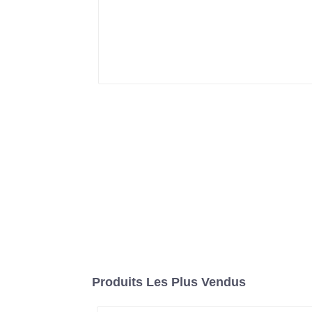
Produits Les Plus Vendus