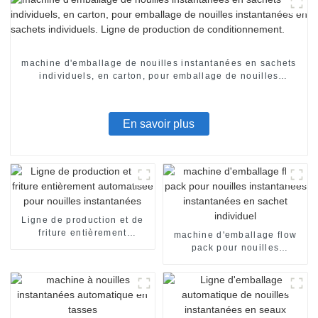
machine d'emballage de nouilles instantanées en sachets
individuels, en carton, pour emballage de nouilles
instantanées en sachets individuels. Ligne de production
de conditionnement.
En savoir plus
Ligne de production et de
friture entièrement
machine d'emballage flow
automatisée pour nouilles
pack pour nouilles
instantanées
instantanées instantanées
en sachet individuel