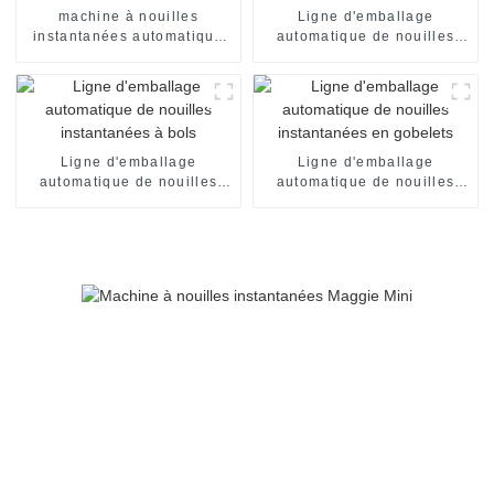
machine à nouilles
Ligne d'emballage
instantanées automatique
automatique de nouilles
en tasses
instantanées en seaux
Ligne d'emballage
Ligne d'emballage
automatique de nouilles
automatique de nouilles
instantanées à bols
instantanées en gobelets