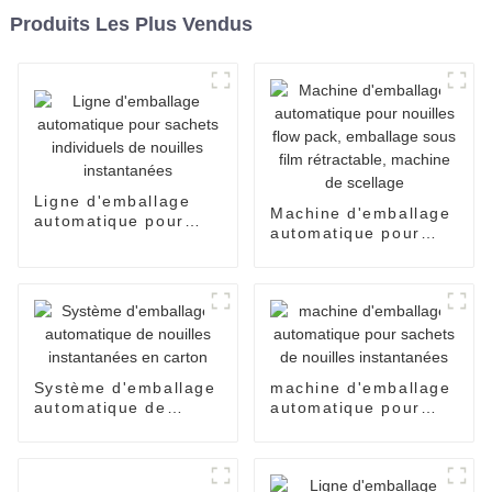
Produits Les Plus Vendus
Ligne d'emballage
Machine d'emballage
automatique pour
automatique pour
sachets individuels
nouilles flow pack,
de nouilles
emballage sous film
instantanées
rétractable, machine
de scellage
Système d'emballage
machine d'emballage
automatique de
automatique pour
nouilles instantanées
sachets de nouilles
en carton
instantanées