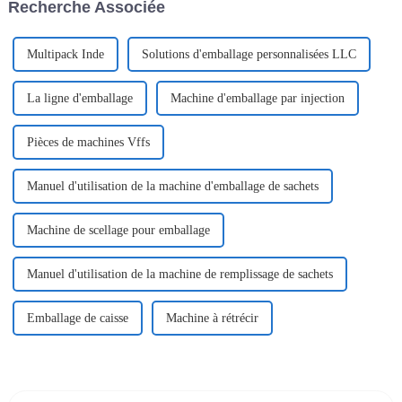
Recherche Associée
avis, ce n'est que le début.
Multipack Inde
Solutions d'emballage personnalisées LLC
La ligne d'emballage
Machine d'emballage par injection
Pièces de machines Vffs
Manuel d'utilisation de la machine d'emballage de sachets
Machine de scellage pour emballage
Manuel d'utilisation de la machine de remplissage de sachets
Emballage de caisse
Machine à rétrécir