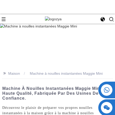
>>
Maison
Machine à nouilles instantanées Maggie Mini
+86 15730993174
Machine À Nouilles Instantanées Maggie Mini De
Haute Qualité, Fabriquée Par Des Usines De
Confiance.
Découvrez le plaisir de préparer vos propres nouilles
instantanées à la maison grâce à la machine à nouilles