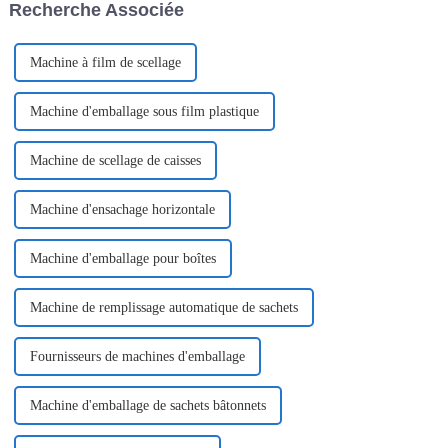
Recherche Associée
atteindre…
Machine à film de scellage
Machine d'emballage sous film plastique
Machine de scellage de caisses
Machine d'ensachage horizontale
Machine d'emballage pour boîtes
Machine de remplissage automatique de sachets
Fournisseurs de machines d'emballage
Machine d'emballage de sachets bâtonnets