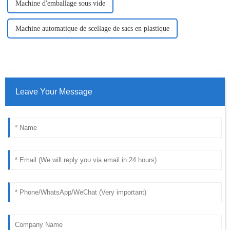
Machine d'emballage sous vide
Machine automatique de scellage de sacs en plastique
Leave Your Message