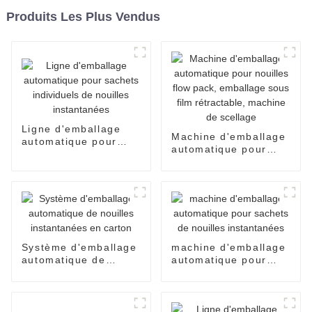
Produits Les Plus Vendus
Ligne d'emballage
Machine d'emballage
automatique pour
automatique pour
sachets individuels
nouilles flow pack,
de nouilles
emballage sous film
instantanées
rétractable, machine
de scellage
Système d'emballage
machine d'emballage
automatique de
automatique pour
nouilles instantanées
sachets de nouilles
en carton
instantanées