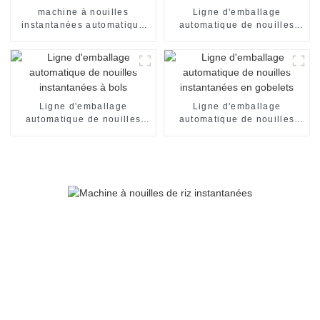
machine à nouilles
Ligne d'emballage
instantanées automatique
automatique de nouilles
en tasses
instantanées en seaux
Ligne d'emballage
Ligne d'emballage
automatique de nouilles
automatique de nouilles
instantanées à bols
instantanées en gobelets