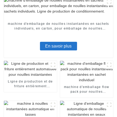
machine d'emballage de nouilles instantanées en sachets
individuels, en carton, pour emballage de nouilles
instantanées en sachets individuels. Ligne de production
de conditionnement.
En savoir plus
Ligne de production et de
friture entièrement
machine d'emballage flow
automatisée pour nouilles
pack pour nouilles
instantanées
instantanées instantanées
en sachet individuel