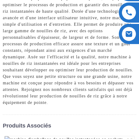
optimiser le processus de production et garantir des nouilles de
riz instantanées de haute qualité. Dotée d'une technologie
avancée et d'une interface utilisateur intuitive, notre machine est
simple d'utilisation et d'entretien. Elle permet de produire une
large gamme de nouilles de riz, avec des options
personnalisables d'épaisseur, de largeur et de forme. Son
processus de production efficace assure une texture et un goût
constants, répondant ainsi aux exigences d'un marché
dynamique. Axée sur l'efficacité et la qualité, notre machine à
nouilles de riz instantanées est idéale pour les entreprises
souhaitant développer ou optimiser leur production de nouilles.
Que vous soyez une petite structure ou une grande usine, notre
machine est conçue pour répondre à vos besoins et dépasser vos
attentes. Rejoignez nos nombreux clients satisfaits qui ont déjà
révolutionné leur production de nouilles de riz grâce à notre
équipement de pointe.
Produits Associés