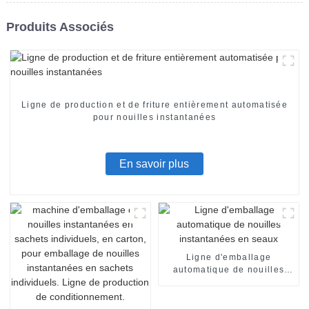
Produits Associés
Ligne de production et de friture entièrement automatisée
pour nouilles instantanées
En savoir plus
Ligne d'emballage
automatique de nouilles
instantanées en seaux