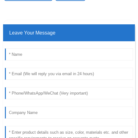
Leave Your Message