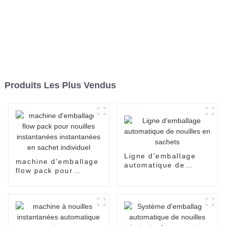
Produits Les Plus Vendus
Ligne d'emballage
machine d'emballage
automatique de
flow pack pour
nouilles en sachets
nouilles instantanées
instantanées en
sachet individuel