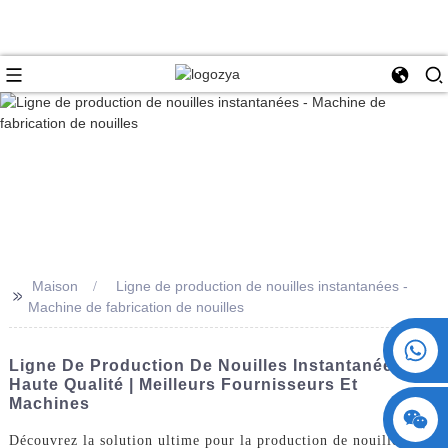
Maison
Ligne de production de nouilles instantanées -
>>
Machine de fabrication de nouilles
+86 15730993174
Ligne De Production De Nouilles Instantanées De
Haute Qualité | Meilleurs Fournisseurs Et
Machines
Découvrez la solution ultime pour la production de nouilles