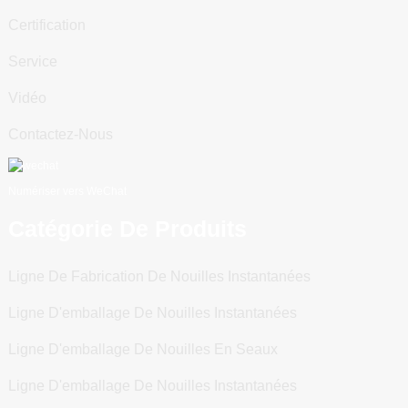
Certification
Service
Vidéo
Contactez-Nous
Numériser vers WeChat
Catégorie De Produits
Ligne De Fabrication De Nouilles Instantanées
Ligne D'emballage De Nouilles Instantanées
Ligne D'emballage De Nouilles En Seaux
Ligne D'emballage De Nouilles Instantanées