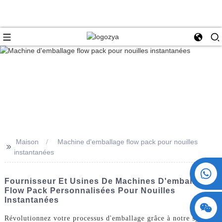
Maison
Machine d'emballage flow pack pour nouilles
>>
instantanées
+86 15730993174
Fournisseur Et Usines De Machines D'emballage
Flow Pack Personnalisées Pour Nouilles
Instantanées
Révolutionnez votre processus d'emballage grâce à notre système