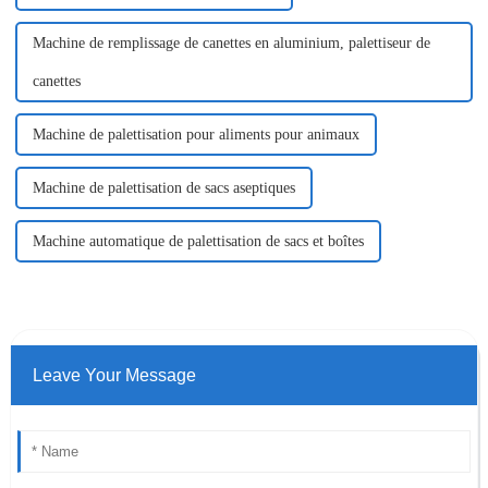
Machine de remplissage de canettes en aluminium, palettiseur de
canettes
Machine de palettisation pour aliments pour animaux
Machine de palettisation de sacs aseptiques
Machine automatique de palettisation de sacs et boîtes
Leave Your Message