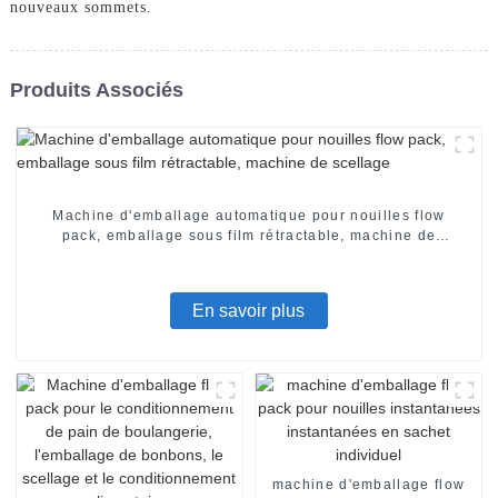
nouveaux sommets.
Produits Associés
Machine d'emballage automatique pour nouilles flow
pack, emballage sous film rétractable, machine de
scellage
En savoir plus
machine d'emballage flow