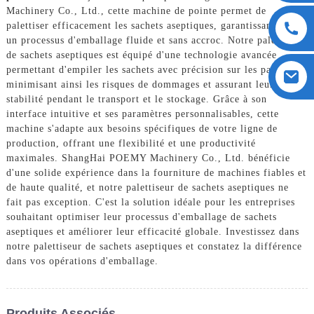
Machinery Co., Ltd., cette machine de pointe permet de
palettiser efficacement les sachets aseptiques, garantissant ainsi
un processus d'emballage fluide et sans accroc. Notre palettiseur
de sachets aseptiques est équipé d'une technologie avancée
permettant d'empiler les sachets avec précision sur les palettes,
minimisant ainsi les risques de dommages et assurant leur
stabilité pendant le transport et le stockage. Grâce à son
interface intuitive et ses paramètres personnalisables, cette
machine s'adapte aux besoins spécifiques de votre ligne de
production, offrant une flexibilité et une productivité
maximales. ShangHai POEMY Machinery Co., Ltd. bénéficie
d'une solide expérience dans la fourniture de machines fiables et
de haute qualité, et notre palettiseur de sachets aseptiques ne
fait pas exception. C'est la solution idéale pour les entreprises
souhaitant optimiser leur processus d'emballage de sachets
aseptiques et améliorer leur efficacité globale. Investissez dans
notre palettiseur de sachets aseptiques et constatez la différence
dans vos opérations d'emballage.
Produits Associés