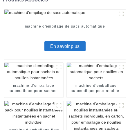
machine d'empilage de sacs automatique
En savoir plus
machine d'emballage
machine d'emballage
automatique pour sachets
automatique pour nouilles
de nouilles instantanées
en sachets
machine d'emballage flow