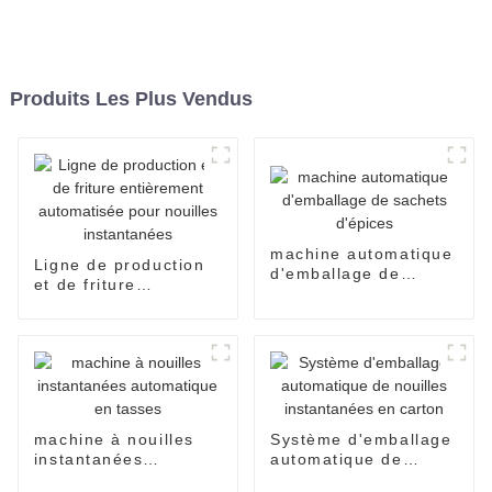
Produits Les Plus Vendus
machine automatique
Ligne de production
d'emballage de
et de friture
sachets d'épices
entièrement
automatisée pour
nouilles instantanées
machine à nouilles
Système d'emballage
instantanées
automatique de
automatique en
nouilles instantanées