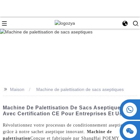
>>
Maison
Machine de palettisation de sacs aseptiques
+86 15730993174
Machine De Palettisation De Sacs Aseptiques
Avec Certification CE Pour Entreprises Et Usines
Révolutionnez votre processus de conditionnement aseptique
grâce à notre sachet aseptique innovant.
Machine de
palettisation
Conçue et fabriquée par ShangHai POEMY