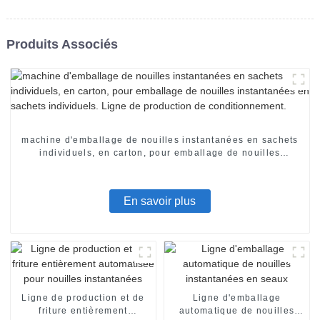
Produits Associés
machine d'emballage de nouilles instantanées en sachets
individuels, en carton, pour emballage de nouilles
instantanées en sachets individuels. Ligne de production
de conditionnement.
En savoir plus
Ligne de production et de
Ligne d'emballage
friture entièrement
automatique de nouilles