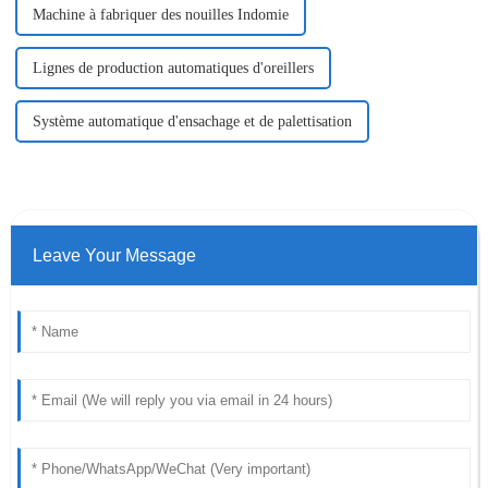
Machine à fabriquer des nouilles Indomie
Lignes de production automatiques d'oreillers
Système automatique d'ensachage et de palettisation
Leave Your Message