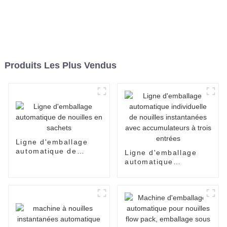
Produits Les Plus Vendus
Ligne d'emballage
automatique de
Ligne d'emballage
nouilles en sachets
automatique
individuelle de
nouilles instantanées
avec accumulateurs à
trois entrées