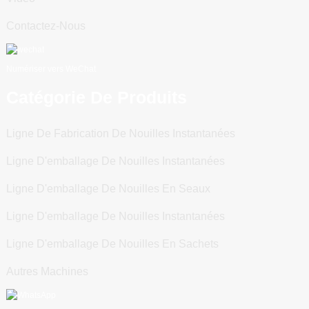
Contactez-Nous
Numériser vers WeChat
Catégorie De Produits
Ligne De Fabrication De Nouilles Instantanées
Ligne D'emballage De Nouilles Instantanées
Ligne D'emballage De Nouilles En Seaux
Ligne D'emballage De Nouilles Instantanées
Ligne D'emballage De Nouilles En Sachets
Autres Machines