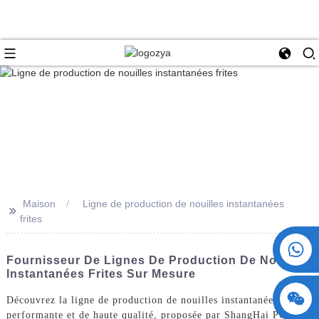
Maison
Ligne de production de nouilles instantanées
>>
frites
+86 15730993174
Fournisseur De Lignes De Production De Nouilles
Instantanées Frites Sur Mesure
Découvrez la ligne de production de nouilles instantanées frites,
performante et de haute qualité, proposée par ShangHai POEMY