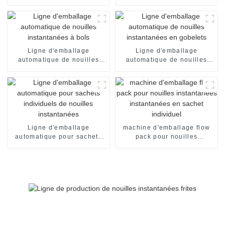
automatisée pour nouilles
instantanées en seaux
instantanées
Ligne d'emballage
Ligne d'emballage
automatique de nouilles
automatique de nouilles
instantanées à bols
instantanées en gobelets
Ligne d'emballage
machine d'emballage flow
automatique pour sachets
pack pour nouilles
individuels de nouilles
instantanées instantanées
instantanées
en sachet individuel