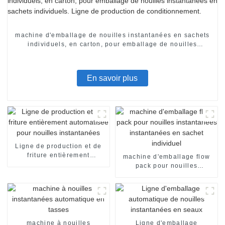
machine d'emballage de nouilles instantanées en sachets
individuels, en carton, pour emballage de nouilles
instantanées en sachets individuels. Ligne de production
de conditionnement.
En savoir plus
Ligne de production et de
friture entièrement
machine d'emballage flow
automatisée pour nouilles
pack pour nouilles
instantanées
instantanées instantanées
en sachet individuel
machine à nouilles
Ligne d'emballage