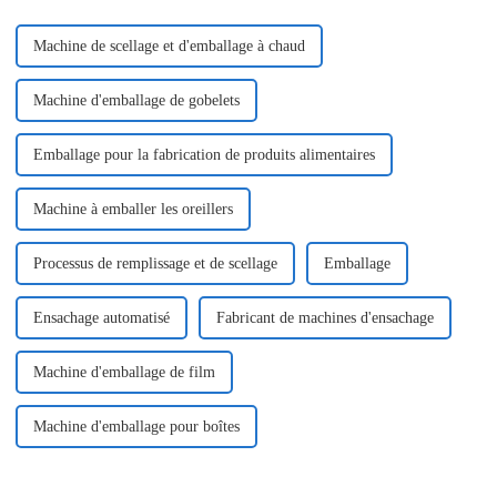
Machine de scellage et d'emballage à chaud
Machine d'emballage de gobelets
Emballage pour la fabrication de produits alimentaires
Machine à emballer les oreillers
Processus de remplissage et de scellage
Emballage
Ensachage automatisé
Fabricant de machines d'ensachage
Machine d'emballage de film
Machine d'emballage pour boîtes