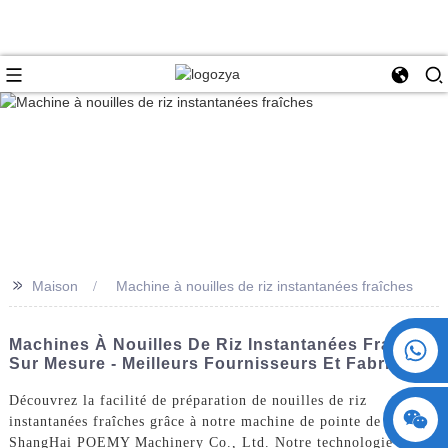
>>
Maison
Machine à nouilles de riz instantanées fraîches
+86 15730993174
Machines À Nouilles De Riz Instantanées Fraîches
Sur Mesure - Meilleurs Fournisseurs Et Fabricants
Découvrez la facilité de préparation de nouilles de riz
instantanées fraîches grâce à notre machine de pointe de
ShangHai POEMY Machinery Co., Ltd. Notre technologie de