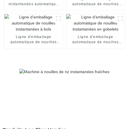
instantanées automatique
automatique de nouilles
en tasses
instantanées en seaux
Ligne d'emballage
Ligne d'emballage
automatique de nouilles
automatique de nouilles
instantanées à bols
instantanées en gobelets