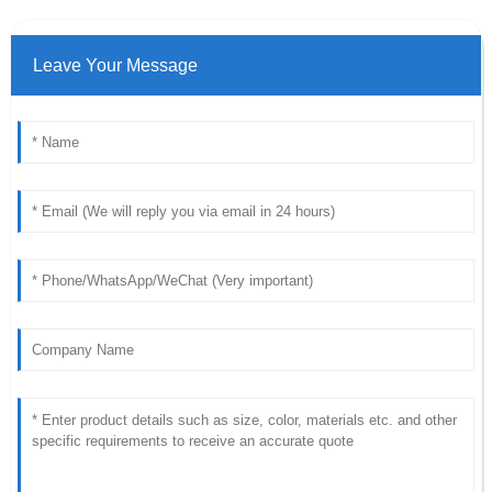
Leave Your Message