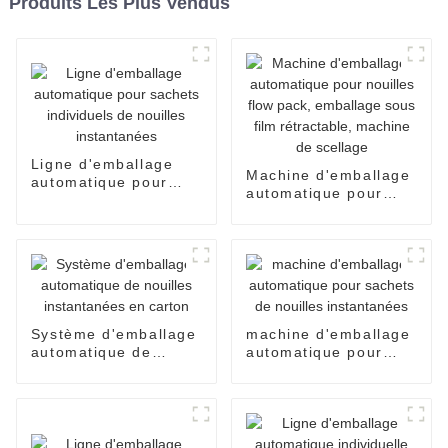
Produits Les Plus Vendus
Ligne d'emballage
Machine d'emballage
automatique pour
automatique pour
sachets individuels
nouilles flow pack,
de nouilles
emballage sous film
instantanées
rétractable, machine
de scellage
Système d'emballage
machine d'emballage
automatique de
automatique pour
nouilles instantanées
sachets de nouilles
en carton
instantanées