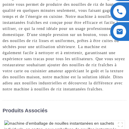
pointe vous permet de produire des nouilles de riz de haute
qualité en quelques minutes seulement, vous faisant gagner du
temps et de l'énergie en cuisine. Notre machine à nouilles de riz
instantanées fraîches est conçue pour être efficace et facile à
utiliser, ce qui la rend idéale pour un usage professionnel ou
domestique. D'une simple pression sur un bouton, vous obtenez
des nouilles de riz lisses et uniformes, prêtes à être cuites ou
séchées pour une utilisation ultérieure. La machine est
également facile à nettoyer et à entretenir, garantissant une
expérience sans tracas pour tous les utilisateurs. Que vous soyez
restaurateur souhaitant ajouter des nouilles de riz fraîches à
votre carte ou cuisinier amateur appréciant le goût et la texture
des nouilles maison, notre machine est la solution idéale. Dites
adieu aux nouilles industrielles et découvrez la différence avec
notre machine à nouilles de riz instantanées fraîches.
Produits Associés