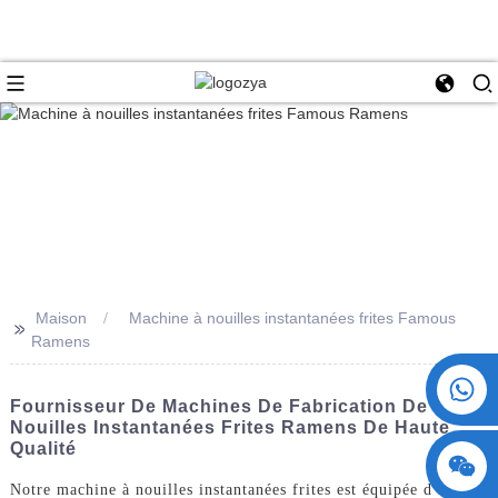
Maison
Machine à nouilles instantanées frites Famous
>>
Ramens
+86 15730993174
Fournisseur De Machines De Fabrication De
Nouilles Instantanées Frites Ramens De Haute
Qualité
Notre machine à nouilles instantanées frites est équipée d'une