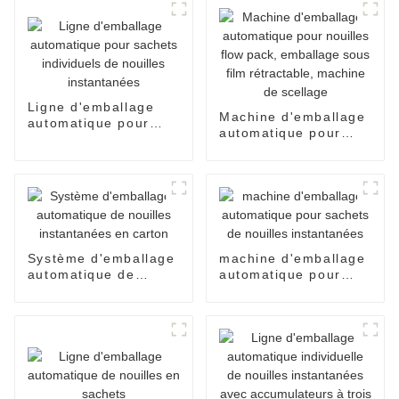
Ligne d'emballage
Machine d'emballage
automatique pour
automatique pour
sachets individuels
nouilles flow pack,
de nouilles
emballage sous film
instantanées
rétractable, machine
de scellage
Système d'emballage
machine d'emballage
automatique de
automatique pour
nouilles instantanées
sachets de nouilles
en carton
instantanées