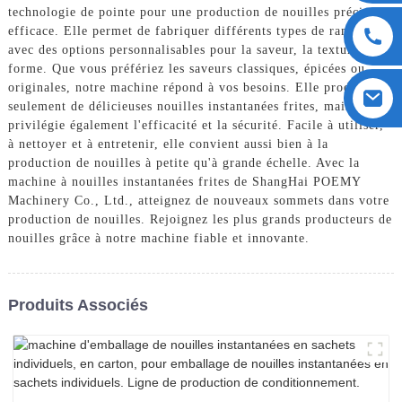
technologie de pointe pour une production de nouilles précise et
efficace. Elle permet de fabriquer différents types de ramens,
avec des options personnalisables pour la saveur, la texture et la
forme. Que vous préfériez les saveurs classiques, épicées ou
originales, notre machine répond à vos besoins. Elle produit non
seulement de délicieuses nouilles instantanées frites, mais
privilégie également l'efficacité et la sécurité. Facile à utiliser,
à nettoyer et à entretenir, elle convient aussi bien à la
production de nouilles à petite qu'à grande échelle. Avec la
machine à nouilles instantanées frites de ShangHai POEMY
Machinery Co., Ltd., atteignez de nouveaux sommets dans votre
production de nouilles. Rejoignez les plus grands producteurs de
nouilles grâce à notre machine fiable et innovante.
Produits Associés