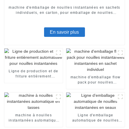
machine d'emballage de nouilles instantanées en sachets
individuels, en carton, pour emballage de nouilles
instantanées en sachets individuels. Ligne de production
de conditionnement.
En savoir plus
Ligne de production et de
friture entièrement
machine d'emballage flow
automatisée pour nouilles
pack pour nouilles
instantanées
instantanées instantanées
en sachet individuel
machine à nouilles
Ligne d'emballage
instantanées automatique
automatique de nouilles
en tasses
instantanées en seaux