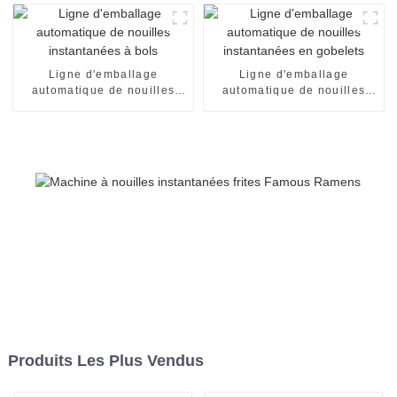
Ligne d'emballage
Ligne d'emballage
automatique de nouilles
automatique de nouilles
instantanées à bols
instantanées en gobelets
Produits Les Plus Vendus