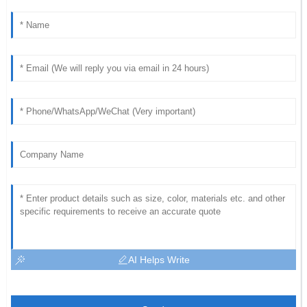
AI Helps Write