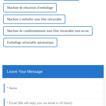
Machine de rétraction d'emballage
Machine à emballer sous film rétractable
Machine de conditionnement sous film rétractable tout-en-un
Emballage rétractable automatique
Leave Your Message