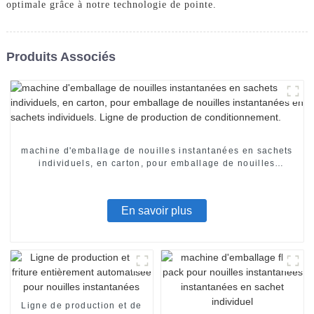
optimale grâce à notre technologie de pointe.
Produits Associés
machine d'emballage de nouilles instantanées en sachets
individuels, en carton, pour emballage de nouilles
instantanées en sachets individuels. Ligne de production
de conditionnement.
En savoir plus
Ligne de production et de