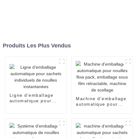
Produits Les Plus Vendus
Ligne d'emballage
Machine d'emballage
automatique pour
automatique pour
sachets individuels
nouilles flow pack,
de nouilles
emballage sous film
instantanées
rétractable, machine
de scellage