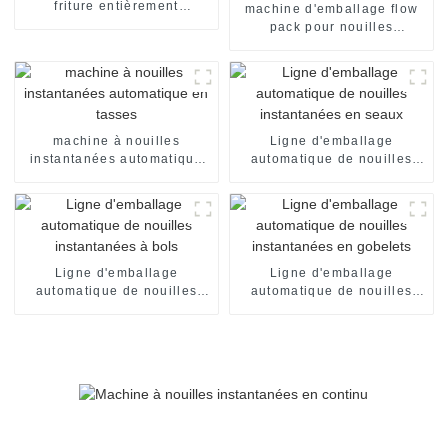
friture entièrement
machine d'emballage flow
automatisée pour nouilles
pack pour nouilles
instantanées
instantanées instantanées
en sachet individuel
machine à nouilles
Ligne d'emballage
instantanées automatique
automatique de nouilles
en tasses
instantanées en seaux
Ligne d'emballage
Ligne d'emballage
automatique de nouilles
automatique de nouilles
instantanées à bols
instantanées en gobelets