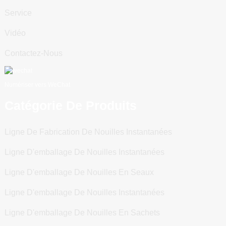
Service
Vidéo
Contactez-Nous
Numériser vers WeChat
Catégorie De Produits
Ligne De Fabrication De Nouilles Instantanées
Ligne D'emballage De Nouilles Instantanées
Ligne D'emballage De Nouilles En Seaux
Ligne D'emballage De Nouilles Instantanées
Ligne D'emballage De Nouilles En Sachets