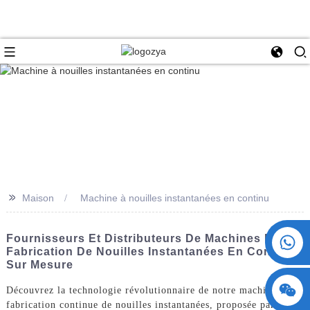
>>
Maison
Machine à nouilles instantanées en continu
+86 15730993174
Fournisseurs Et Distributeurs De Machines De
Fabrication De Nouilles Instantanées En Continu
Sur Mesure
Découvrez la technologie révolutionnaire de notre machine de
fabrication continue de nouilles instantanées, proposée par