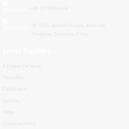
+86 15730993174
N° 1533, avenue Fengpu, district de
Fengxian, Shanghai, Chine
Liens Rapides
À Propos De Nous
Nouvelles
Certification
Service
Vidéo
Contactez-Nous