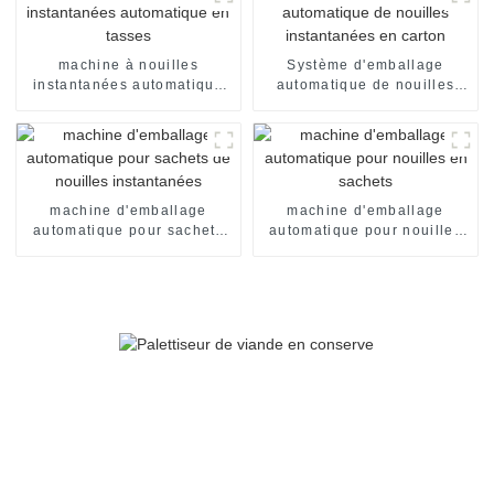
machine à nouilles
Système d'emballage
instantanées automatique
automatique de nouilles
en tasses
instantanées en carton
machine d'emballage
machine d'emballage
automatique pour sachets
automatique pour nouilles
de nouilles instantanées
en sachets