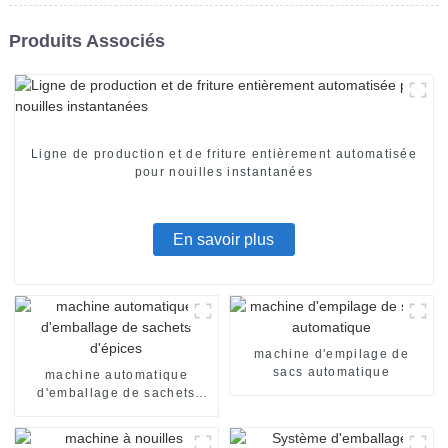
Produits Associés
Ligne de production et de friture entièrement automatisée
pour nouilles instantanées
En savoir plus
machine d'empilage de
sacs automatique
machine automatique
d'emballage de sachets
d'épices