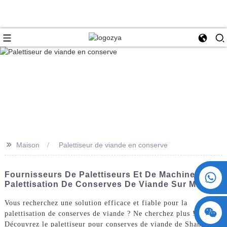
>>
Maison
Palettiseur de viande en conserve
+86 15730993174
Fournisseurs De Palettiseurs Et De Machines De
Palettisation De Conserves De Viande Sur Mesure
Vous recherchez une solution efficace et fiable pour la
palettisation de conserves de viande ? Ne cherchez plus !
Découvrez le palettiseur pour conserves de viande de ShangHai