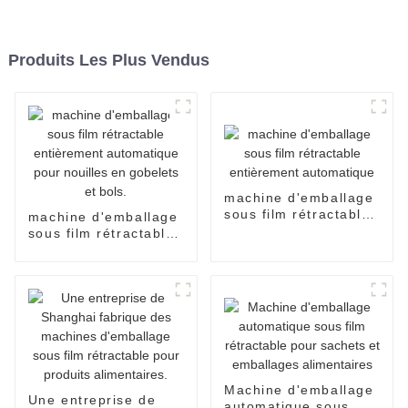
Produits Les Plus Vendus
machine d'emballage
sous film rétractable
machine d'emballage
entièrement
sous film rétractable
automatique
entièrement
automatique pour
nouilles en gobelets
et bols.
Machine d'emballage
Une entreprise de
automatique sous