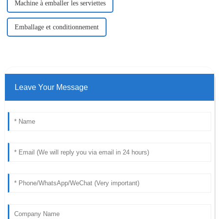
Machine à emballer les serviettes
Emballage et conditionnement
Leave Your Message